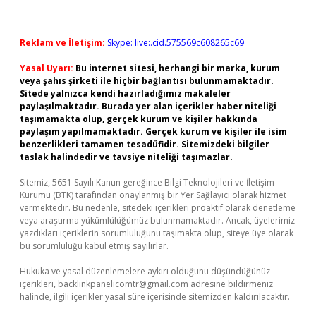
Reklam ve İletişim:
Skype: live:.cid.575569c608265c69
Yasal Uyarı:
Bu internet sitesi, herhangi bir marka, kurum
veya şahıs şirketi ile hiçbir bağlantısı bulunmamaktadır.
Sitede yalnızca kendi hazırladığımız makaleler
paylaşılmaktadır. Burada yer alan içerikler haber niteliği
taşımamakta olup, gerçek kurum ve kişiler hakkında
paylaşım yapılmamaktadır. Gerçek kurum ve kişiler ile isim
benzerlikleri tamamen tesadüfidir. Sitemizdeki bilgiler
taslak halindedir ve tavsiye niteliği taşımazlar.
Sitemiz, 5651 Sayılı Kanun gereğince Bilgi Teknolojileri ve İletişim
Kurumu (BTK) tarafından onaylanmış bir Yer Sağlayıcı olarak hizmet
vermektedir. Bu nedenle, sitedeki içerikleri proaktif olarak denetleme
veya araştırma yükümlülüğümüz bulunmamaktadır. Ancak, üyelerimiz
yazdıkları içeriklerin sorumluluğunu taşımakta olup, siteye üye olarak
bu sorumluluğu kabul etmiş sayılırlar.
Hukuka ve yasal düzenlemelere aykırı olduğunu düşündüğünüz
içerikleri,
backlinkpanelicomtr@gmail.com
adresine bildirmeniz
halinde, ilgili içerikler yasal süre içerisinde sitemizden kaldırılacaktır.