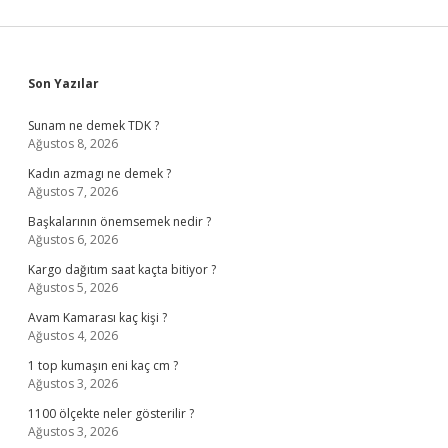
Sidebar
Son Yazılar
Sunam ne demek TDK ?
Ağustos 8, 2026
Kadın azmagı ne demek ?
Ağustos 7, 2026
Başkalarının önemsemek nedir ?
Ağustos 6, 2026
Kargo dağıtım saat kaçta bitiyor ?
Ağustos 5, 2026
Avam Kamarası kaç kişi ?
Ağustos 4, 2026
1 top kumaşın eni kaç cm ?
Ağustos 3, 2026
1100 ölçekte neler gösterilir ?
Ağustos 3, 2026