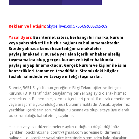
Reklam ve İletişim:
Skype: live:.cid.575569c608265c69
Yasal Uyarı:
Bu internet sitesi, herhangi bir marka, kurum
veya şahıs şirketi ile hiçbir bağlantısı bulunmamaktadır.
Sitede yalnızca kendi hazırladığımız makaleler
paylaşılmaktadır. Burada yer alan içerikler haber niteliği
taşımamakta olup, gerçek kurum ve kişiler hakkında
paylaşım yapılmamaktadır. Gerçek kurum ve kişiler ile isim
benzerlikleri tamamen tesadüfidir. Sitemizdeki bilgiler
taslak halindedir ve tavsiye niteliği taşımazlar.
Sitemiz, 5651 Sayılı Kanun gereğince Bilgi Teknolojileri ve İletişim
Kurumu (BTK) tarafından onaylanmış bir Yer Sağlayıcı olarak hizmet
vermektedir. Bu nedenle, sitedeki içerikleri proaktif olarak denetleme
veya araştırma yükümlülüğümüz bulunmamaktadır. Ancak, üyelerimiz
yazdıkları içeriklerin sorumluluğunu taşımakta olup, siteye üye olarak
bu sorumluluğu kabul etmiş sayılırlar.
Hukuka ve yasal düzenlemelere aykırı olduğunu düşündüğünüz
içerikleri,
backlinkpanelicomtr@gmail.com
adresine bildirmeniz
halinde, ilgili içerikler yasal süre içerisinde sitemizden kaldırılacaktır.