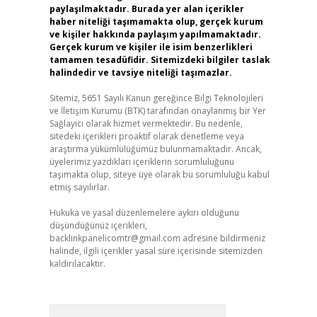
paylaşılmaktadır. Burada yer alan içerikler
haber niteliği taşımamakta olup, gerçek kurum
ve kişiler hakkında paylaşım yapılmamaktadır.
Gerçek kurum ve kişiler ile isim benzerlikleri
tamamen tesadüfidir. Sitemizdeki bilgiler taslak
halindedir ve tavsiye niteliği taşımazlar.
Sitemiz, 5651 Sayılı Kanun gereğince Bilgi Teknolojileri
ve İletişim Kurumu (BTK) tarafından onaylanmış bir Yer
Sağlayıcı olarak hizmet vermektedir. Bu nedenle,
sitedeki içerikleri proaktif olarak denetleme veya
araştırma yükümlülüğümüz bulunmamaktadır. Ancak,
üyelerimiz yazdıkları içeriklerin sorumluluğunu
taşımakta olup, siteye üye olarak bu sorumluluğu kabul
etmiş sayılırlar.
Hukuka ve yasal düzenlemelere aykırı olduğunu
düşündüğünüz içerikleri,
backlinkpanelicomtr@gmail.com
adresine bildirmeniz
halinde, ilgili içerikler yasal süre içerisinde sitemizden
kaldırılacaktır.
Arama