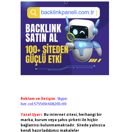
Reklam ve İletişim:
Skype:
live:.cid.575569c608265c69
Yasal Uyarı:
Bu internet sitesi, herhangi bir
marka, kurum veya şahıs şirketi ile hiçbir
bağlantısı bulunmamaktadır. Sitede yalnızca
kendi hazırladığımız makaleler