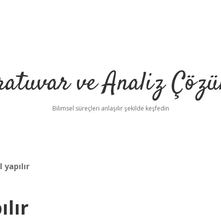
ratuvar ve Analiz Çözü
Bilimsel süreçleri anlaşılır şekilde keşfedin
 yapılır
ılır