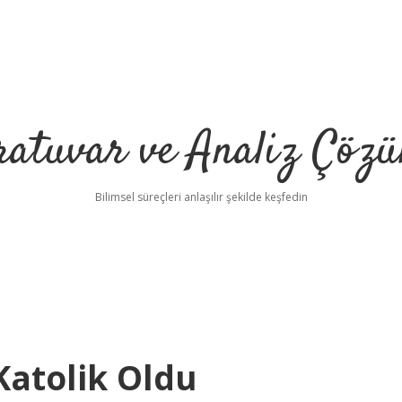
ratuvar ve Analiz Çözü
Bilimsel süreçleri anlaşılır şekilde keşfedin
Katolik Oldu