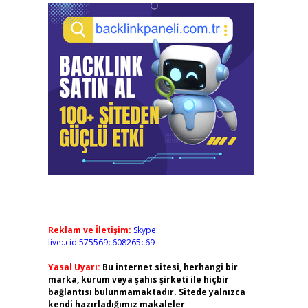
Reklam ve İletişim:
Skype:
live:.cid.575569c608265c69
Yasal Uyarı:
Bu internet sitesi, herhangi bir
marka, kurum veya şahıs şirketi ile hiçbir
bağlantısı bulunmamaktadır. Sitede yalnızca
kendi hazırladığımız makaleler