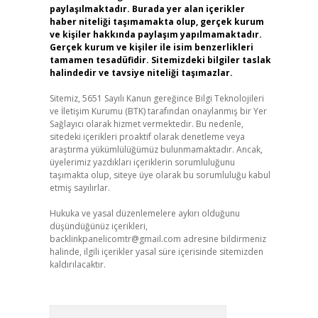
paylaşılmaktadır. Burada yer alan içerikler
haber niteliği taşımamakta olup, gerçek kurum
ve kişiler hakkında paylaşım yapılmamaktadır.
Gerçek kurum ve kişiler ile isim benzerlikleri
tamamen tesadüfidir. Sitemizdeki bilgiler taslak
halindedir ve tavsiye niteliği taşımazlar.
Sitemiz, 5651 Sayılı Kanun gereğince Bilgi Teknolojileri
ve İletişim Kurumu (BTK) tarafından onaylanmış bir Yer
Sağlayıcı olarak hizmet vermektedir. Bu nedenle,
sitedeki içerikleri proaktif olarak denetleme veya
araştırma yükümlülüğümüz bulunmamaktadır. Ancak,
üyelerimiz yazdıkları içeriklerin sorumluluğunu
taşımakta olup, siteye üye olarak bu sorumluluğu kabul
etmiş sayılırlar.
Hukuka ve yasal düzenlemelere aykırı olduğunu
düşündüğünüz içerikleri,
backlinkpanelicomtr@gmail.com
adresine bildirmeniz
halinde, ilgili içerikler yasal süre içerisinde sitemizden
kaldırılacaktır.
Arama