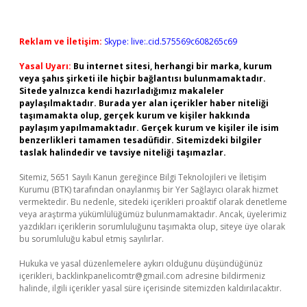
Reklam ve İletişim:
Skype: live:.cid.575569c608265c69
Yasal Uyarı:
Bu internet sitesi, herhangi bir marka, kurum
veya şahıs şirketi ile hiçbir bağlantısı bulunmamaktadır.
Sitede yalnızca kendi hazırladığımız makaleler
paylaşılmaktadır. Burada yer alan içerikler haber niteliği
taşımamakta olup, gerçek kurum ve kişiler hakkında
paylaşım yapılmamaktadır. Gerçek kurum ve kişiler ile isim
benzerlikleri tamamen tesadüfidir. Sitemizdeki bilgiler
taslak halindedir ve tavsiye niteliği taşımazlar.
Sitemiz, 5651 Sayılı Kanun gereğince Bilgi Teknolojileri ve İletişim
Kurumu (BTK) tarafından onaylanmış bir Yer Sağlayıcı olarak hizmet
vermektedir. Bu nedenle, sitedeki içerikleri proaktif olarak denetleme
veya araştırma yükümlülüğümüz bulunmamaktadır. Ancak, üyelerimiz
yazdıkları içeriklerin sorumluluğunu taşımakta olup, siteye üye olarak
bu sorumluluğu kabul etmiş sayılırlar.
Hukuka ve yasal düzenlemelere aykırı olduğunu düşündüğünüz
içerikleri,
backlinkpanelicomtr@gmail.com
adresine bildirmeniz
halinde, ilgili içerikler yasal süre içerisinde sitemizden kaldırılacaktır.