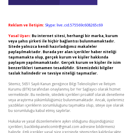
Reklam ve İletişim:
Skype: live:.cid.575569c608265c69
Yasal Uyarı:
Bu internet sitesi, herhangi bir marka, kurum
veya şahıs şirketi ile hiçbir bağlantısı bulunmamaktadır.
Sitede yalnızca kendi hazırladığımız makaleler
paylaşılmaktadır. Burada yer alan içerikler haber niteliği
taşımamakta olup, gerçek kurum ve kişiler hakkında
paylaşım yapılmamaktadır. Gerçek kurum ve kişiler ile isim
benzerlikleri tamamen tesadüfidir. Sitemizdeki bilgiler
taslak halindedir ve tavsiye niteliği taşımazlar.
Sitemiz, 5651 Sayılı Kanun gereğince Bilgi Teknolojileri ve İletişim
Kurumu (BTK) tarafından onaylanmış bir Yer Sağlayıcı olarak hizmet
vermektedir. Bu nedenle, sitedeki içerikleri proaktif olarak denetleme
veya araştırma yükümlülüğümüz bulunmamaktadır. Ancak, üyelerimiz
yazdıkları içeriklerin sorumluluğunu taşımakta olup, siteye üye olarak
bu sorumluluğu kabul etmiş sayılırlar.
Hukuka ve yasal düzenlemelere aykırı olduğunu düşündüğünüz
içerikleri,
backlinkpanelicomtr@gmail.com
adresine bildirmeniz
halinde, ilgili içerikler yasal süre içerisinde sitemizden kaldırılacaktır.