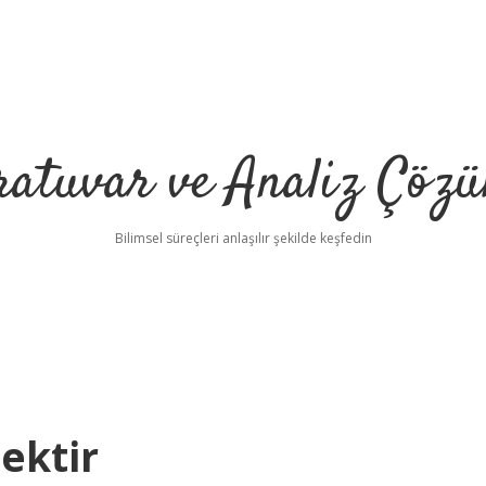
ratuvar ve Analiz Çözü
Bilimsel süreçleri anlaşılır şekilde keşfedin
ektir