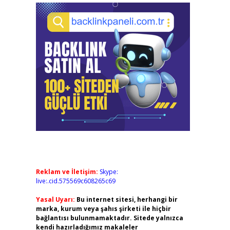
Reklam ve İletişim:
Skype:
live:.cid.575569c608265c69
Yasal Uyarı:
Bu internet sitesi, herhangi bir
marka, kurum veya şahıs şirketi ile hiçbir
bağlantısı bulunmamaktadır. Sitede yalnızca
kendi hazırladığımız makaleler