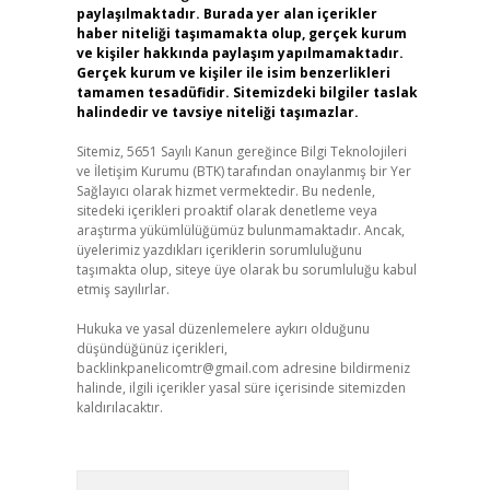
paylaşılmaktadır. Burada yer alan içerikler
haber niteliği taşımamakta olup, gerçek kurum
ve kişiler hakkında paylaşım yapılmamaktadır.
Gerçek kurum ve kişiler ile isim benzerlikleri
tamamen tesadüfidir. Sitemizdeki bilgiler taslak
halindedir ve tavsiye niteliği taşımazlar.
Sitemiz, 5651 Sayılı Kanun gereğince Bilgi Teknolojileri
ve İletişim Kurumu (BTK) tarafından onaylanmış bir Yer
Sağlayıcı olarak hizmet vermektedir. Bu nedenle,
sitedeki içerikleri proaktif olarak denetleme veya
araştırma yükümlülüğümüz bulunmamaktadır. Ancak,
üyelerimiz yazdıkları içeriklerin sorumluluğunu
taşımakta olup, siteye üye olarak bu sorumluluğu kabul
etmiş sayılırlar.
Hukuka ve yasal düzenlemelere aykırı olduğunu
düşündüğünüz içerikleri,
backlinkpanelicomtr@gmail.com
adresine bildirmeniz
halinde, ilgili içerikler yasal süre içerisinde sitemizden
kaldırılacaktır.
Arama