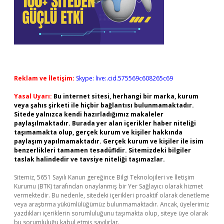
Reklam ve İletişim:
Skype: live:.cid.575569c608265c69
Yasal Uyarı:
Bu internet sitesi, herhangi bir marka, kurum
veya şahıs şirketi ile hiçbir bağlantısı bulunmamaktadır.
Sitede yalnızca kendi hazırladığımız makaleler
paylaşılmaktadır. Burada yer alan içerikler haber niteliği
taşımamakta olup, gerçek kurum ve kişiler hakkında
paylaşım yapılmamaktadır. Gerçek kurum ve kişiler ile isim
benzerlikleri tamamen tesadüfidir. Sitemizdeki bilgiler
taslak halindedir ve tavsiye niteliği taşımazlar.
Sitemiz, 5651 Sayılı Kanun gereğince Bilgi Teknolojileri ve İletişim
Kurumu (BTK) tarafından onaylanmış bir Yer Sağlayıcı olarak hizmet
vermektedir. Bu nedenle, sitedeki içerikleri proaktif olarak denetleme
veya araştırma yükümlülüğümüz bulunmamaktadır. Ancak, üyelerimiz
yazdıkları içeriklerin sorumluluğunu taşımakta olup, siteye üye olarak
bu sorumluluğu kabul etmiş sayılırlar.