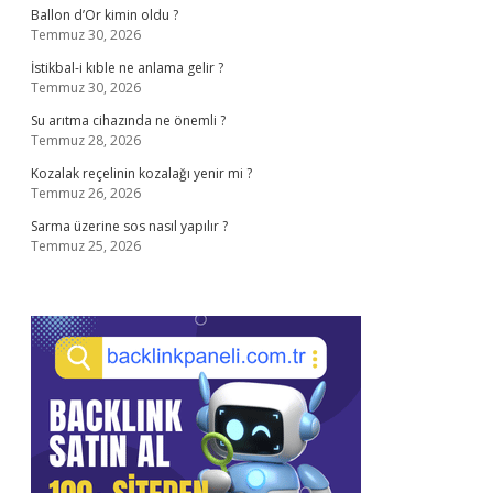
Ballon d’Or kimin oldu ?
Temmuz 30, 2026
İstikbal-i kıble ne anlama gelir ?
Temmuz 30, 2026
Su arıtma cihazında ne önemli ?
Temmuz 28, 2026
Kozalak reçelinin kozalağı yenir mi ?
Temmuz 26, 2026
Sarma üzerine sos nasıl yapılır ?
Temmuz 25, 2026