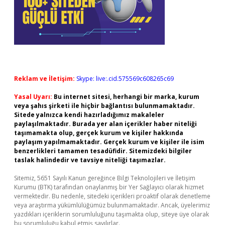
Reklam ve İletişim:
Skype: live:.cid.575569c608265c69
Yasal Uyarı:
Bu internet sitesi, herhangi bir marka, kurum
veya şahıs şirketi ile hiçbir bağlantısı bulunmamaktadır.
Sitede yalnızca kendi hazırladığımız makaleler
paylaşılmaktadır. Burada yer alan içerikler haber niteliği
taşımamakta olup, gerçek kurum ve kişiler hakkında
paylaşım yapılmamaktadır. Gerçek kurum ve kişiler ile isim
benzerlikleri tamamen tesadüfidir. Sitemizdeki bilgiler
taslak halindedir ve tavsiye niteliği taşımazlar.
Sitemiz, 5651 Sayılı Kanun gereğince Bilgi Teknolojileri ve İletişim
Kurumu (BTK) tarafından onaylanmış bir Yer Sağlayıcı olarak hizmet
vermektedir. Bu nedenle, sitedeki içerikleri proaktif olarak denetleme
veya araştırma yükümlülüğümüz bulunmamaktadır. Ancak, üyelerimiz
yazdıkları içeriklerin sorumluluğunu taşımakta olup, siteye üye olarak
bu sorumluluğu kabul etmiş sayılırlar.