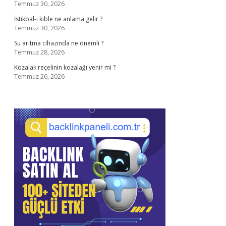
Temmuz 30, 2026
İstikbal-i kıble ne anlama gelir ?
Temmuz 30, 2026
Su arıtma cihazında ne önemli ?
Temmuz 28, 2026
Kozalak reçelinin kozalağı yenir mi ?
Temmuz 26, 2026