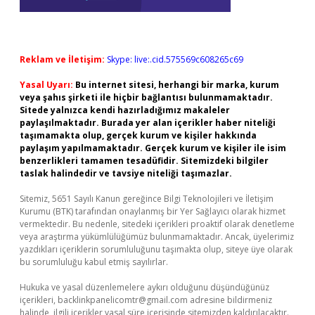
Reklam ve İletişim:
Skype: live:.cid.575569c608265c69
Yasal Uyarı:
Bu internet sitesi, herhangi bir marka, kurum
veya şahıs şirketi ile hiçbir bağlantısı bulunmamaktadır.
Sitede yalnızca kendi hazırladığımız makaleler
paylaşılmaktadır. Burada yer alan içerikler haber niteliği
taşımamakta olup, gerçek kurum ve kişiler hakkında
paylaşım yapılmamaktadır. Gerçek kurum ve kişiler ile isim
benzerlikleri tamamen tesadüfidir. Sitemizdeki bilgiler
taslak halindedir ve tavsiye niteliği taşımazlar.
Sitemiz, 5651 Sayılı Kanun gereğince Bilgi Teknolojileri ve İletişim
Kurumu (BTK) tarafından onaylanmış bir Yer Sağlayıcı olarak hizmet
vermektedir. Bu nedenle, sitedeki içerikleri proaktif olarak denetleme
veya araştırma yükümlülüğümüz bulunmamaktadır. Ancak, üyelerimiz
yazdıkları içeriklerin sorumluluğunu taşımakta olup, siteye üye olarak
bu sorumluluğu kabul etmiş sayılırlar.
Hukuka ve yasal düzenlemelere aykırı olduğunu düşündüğünüz
içerikleri,
backlinkpanelicomtr@gmail.com
adresine bildirmeniz
halinde, ilgili içerikler yasal süre içerisinde sitemizden kaldırılacaktır.