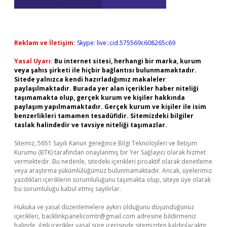
Reklam ve İletişim:
Skype: live:.cid.575569c608265c69
Yasal Uyarı:
Bu internet sitesi, herhangi bir marka, kurum
veya şahıs şirketi ile hiçbir bağlantısı bulunmamaktadır.
Sitede yalnızca kendi hazırladığımız makaleler
paylaşılmaktadır. Burada yer alan içerikler haber niteliği
taşımamakta olup, gerçek kurum ve kişiler hakkında
paylaşım yapılmamaktadır. Gerçek kurum ve kişiler ile isim
benzerlikleri tamamen tesadüfidir. Sitemizdeki bilgiler
taslak halindedir ve tavsiye niteliği taşımazlar.
Sitemiz, 5651 Sayılı Kanun gereğince Bilgi Teknolojileri ve İletişim
Kurumu (BTK) tarafından onaylanmış bir Yer Sağlayıcı olarak hizmet
vermektedir. Bu nedenle, sitedeki içerikleri proaktif olarak denetleme
veya araştırma yükümlülüğümüz bulunmamaktadır. Ancak, üyelerimiz
yazdıkları içeriklerin sorumluluğunu taşımakta olup, siteye üye olarak
bu sorumluluğu kabul etmiş sayılırlar.
Hukuka ve yasal düzenlemelere aykırı olduğunu düşündüğünüz
içerikleri,
backlinkpanelicomtr@gmail.com
adresine bildirmeniz
halinde, ilgili içerikler yasal süre içerisinde sitemizden kaldırılacaktır.