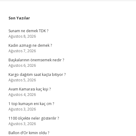
Sidebar
Son Yazılar
Sunam ne demek TDK ?
Ağustos 8, 2026
Kadın azmagı ne demek ?
Ağustos 7, 2026
Başkalarının önemsemek nedir ?
Ağustos 6, 2026
Kargo dağıtım saat kaçta bitiyor ?
Ağustos 5, 2026
Avam Kamarası kaç kişi ?
Ağustos 4, 2026
1 top kumaşın eni kaç cm ?
Ağustos 3, 2026
1100 ölçekte neler gösterilir ?
Ağustos 3, 2026
Ballon d’Or kimin oldu ?