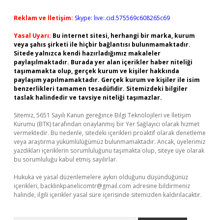
Reklam ve İletişim:
Skype: live:.cid.575569c608265c69
Yasal Uyarı:
Bu internet sitesi, herhangi bir marka, kurum
veya şahıs şirketi ile hiçbir bağlantısı bulunmamaktadır.
Sitede yalnızca kendi hazırladığımız makaleler
paylaşılmaktadır. Burada yer alan içerikler haber niteliği
taşımamakta olup, gerçek kurum ve kişiler hakkında
paylaşım yapılmamaktadır. Gerçek kurum ve kişiler ile isim
benzerlikleri tamamen tesadüfidir. Sitemizdeki bilgiler
taslak halindedir ve tavsiye niteliği taşımazlar.
Sitemiz, 5651 Sayılı Kanun gereğince Bilgi Teknolojileri ve İletişim
Kurumu (BTK) tarafından onaylanmış bir Yer Sağlayıcı olarak hizmet
vermektedir. Bu nedenle, sitedeki içerikleri proaktif olarak denetleme
veya araştırma yükümlülüğümüz bulunmamaktadır. Ancak, üyelerimiz
yazdıkları içeriklerin sorumluluğunu taşımakta olup, siteye üye olarak
bu sorumluluğu kabul etmiş sayılırlar.
Hukuka ve yasal düzenlemelere aykırı olduğunu düşündüğünüz
içerikleri,
backlinkpanelicomtr@gmail.com
adresine bildirmeniz
halinde, ilgili içerikler yasal süre içerisinde sitemizden kaldırılacaktır.