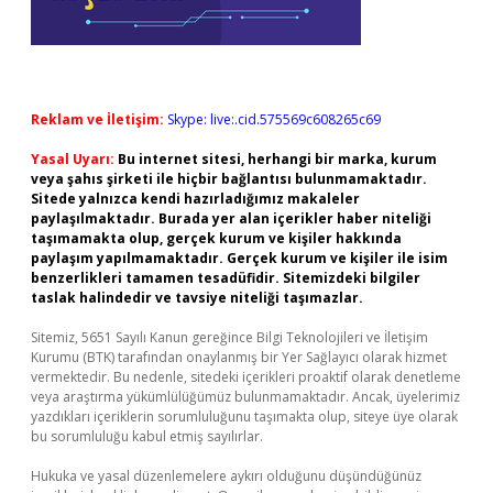
Reklam ve İletişim:
Skype: live:.cid.575569c608265c69
Yasal Uyarı:
Bu internet sitesi, herhangi bir marka, kurum
veya şahıs şirketi ile hiçbir bağlantısı bulunmamaktadır.
Sitede yalnızca kendi hazırladığımız makaleler
paylaşılmaktadır. Burada yer alan içerikler haber niteliği
taşımamakta olup, gerçek kurum ve kişiler hakkında
paylaşım yapılmamaktadır. Gerçek kurum ve kişiler ile isim
benzerlikleri tamamen tesadüfidir. Sitemizdeki bilgiler
taslak halindedir ve tavsiye niteliği taşımazlar.
Sitemiz, 5651 Sayılı Kanun gereğince Bilgi Teknolojileri ve İletişim
Kurumu (BTK) tarafından onaylanmış bir Yer Sağlayıcı olarak hizmet
vermektedir. Bu nedenle, sitedeki içerikleri proaktif olarak denetleme
veya araştırma yükümlülüğümüz bulunmamaktadır. Ancak, üyelerimiz
yazdıkları içeriklerin sorumluluğunu taşımakta olup, siteye üye olarak
bu sorumluluğu kabul etmiş sayılırlar.
Hukuka ve yasal düzenlemelere aykırı olduğunu düşündüğünüz