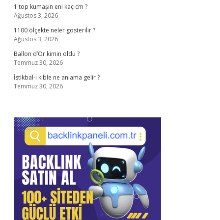
1 top kumaşın eni kaç cm ?
Ağustos 3, 2026
1100 ölçekte neler gösterilir ?
Ağustos 3, 2026
Ballon d’Or kimin oldu ?
Temmuz 30, 2026
İstikbal-i kıble ne anlama gelir ?
Temmuz 30, 2026