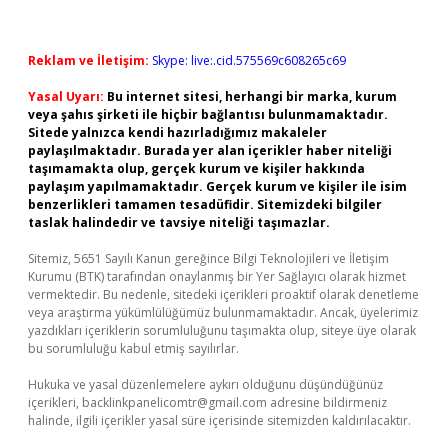
Reklam ve İletişim:
Skype: live:.cid.575569c608265c69
Yasal Uyarı:
Bu internet sitesi, herhangi bir marka, kurum
veya şahıs şirketi ile hiçbir bağlantısı bulunmamaktadır.
Sitede yalnızca kendi hazırladığımız makaleler
paylaşılmaktadır. Burada yer alan içerikler haber niteliği
taşımamakta olup, gerçek kurum ve kişiler hakkında
paylaşım yapılmamaktadır. Gerçek kurum ve kişiler ile isim
benzerlikleri tamamen tesadüfidir. Sitemizdeki bilgiler
taslak halindedir ve tavsiye niteliği taşımazlar.
Sitemiz, 5651 Sayılı Kanun gereğince Bilgi Teknolojileri ve İletişim
Kurumu (BTK) tarafından onaylanmış bir Yer Sağlayıcı olarak hizmet
vermektedir. Bu nedenle, sitedeki içerikleri proaktif olarak denetleme
veya araştırma yükümlülüğümüz bulunmamaktadır. Ancak, üyelerimiz
yazdıkları içeriklerin sorumluluğunu taşımakta olup, siteye üye olarak
bu sorumluluğu kabul etmiş sayılırlar.
Hukuka ve yasal düzenlemelere aykırı olduğunu düşündüğünüz
içerikleri,
backlinkpanelicomtr@gmail.com
adresine bildirmeniz
halinde, ilgili içerikler yasal süre içerisinde sitemizden kaldırılacaktır.