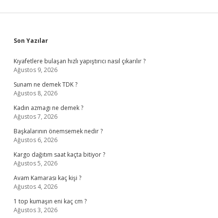
Sidebar
Son Yazılar
Kıyafetlere bulaşan hızlı yapıştırıcı nasıl çıkarılır ?
Ağustos 9, 2026
Sunam ne demek TDK ?
Ağustos 8, 2026
Kadın azmagı ne demek ?
Ağustos 7, 2026
Başkalarının önemsemek nedir ?
Ağustos 6, 2026
Kargo dağıtım saat kaçta bitiyor ?
Ağustos 5, 2026
Avam Kamarası kaç kişi ?
Ağustos 4, 2026
1 top kumaşın eni kaç cm ?
Ağustos 3, 2026