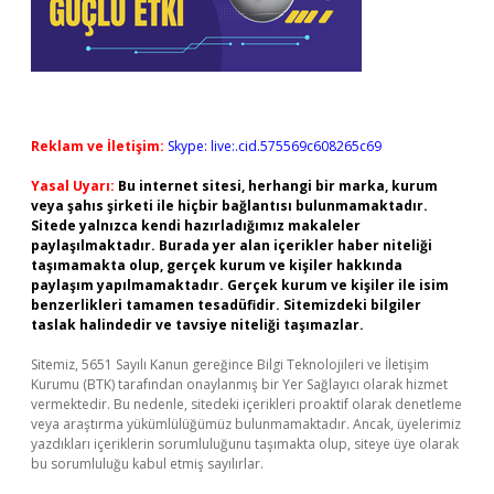
Reklam ve İletişim:
Skype: live:.cid.575569c608265c69
Yasal Uyarı:
Bu internet sitesi, herhangi bir marka, kurum
veya şahıs şirketi ile hiçbir bağlantısı bulunmamaktadır.
Sitede yalnızca kendi hazırladığımız makaleler
paylaşılmaktadır. Burada yer alan içerikler haber niteliği
taşımamakta olup, gerçek kurum ve kişiler hakkında
paylaşım yapılmamaktadır. Gerçek kurum ve kişiler ile isim
benzerlikleri tamamen tesadüfidir. Sitemizdeki bilgiler
taslak halindedir ve tavsiye niteliği taşımazlar.
Sitemiz, 5651 Sayılı Kanun gereğince Bilgi Teknolojileri ve İletişim
Kurumu (BTK) tarafından onaylanmış bir Yer Sağlayıcı olarak hizmet
vermektedir. Bu nedenle, sitedeki içerikleri proaktif olarak denetleme
veya araştırma yükümlülüğümüz bulunmamaktadır. Ancak, üyelerimiz
yazdıkları içeriklerin sorumluluğunu taşımakta olup, siteye üye olarak
bu sorumluluğu kabul etmiş sayılırlar.