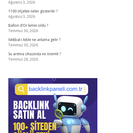
Ağustos 3, 2026
1100 ölçekte neler gösterilir ?
Ağustos 3, 2026
Ballon d’Or kimin oldu ?
Temmuz 30, 2026
İstikbal-i kıble ne anlama gelir ?
Temmuz 30, 2026
Su arıtma cihazında ne önemli ?
Temmuz 28, 2026