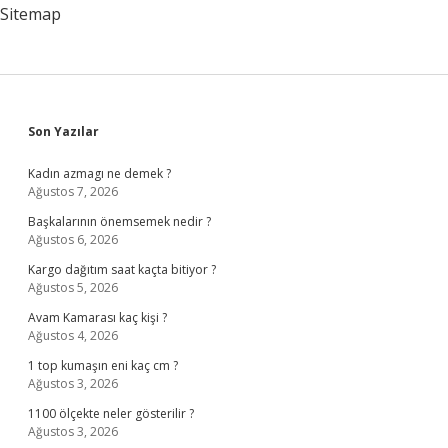
Sitemap
Sidebar
Son Yazılar
Kadın azmagı ne demek ?
Ağustos 7, 2026
Başkalarının önemsemek nedir ?
Ağustos 6, 2026
Kargo dağıtım saat kaçta bitiyor ?
Ağustos 5, 2026
Avam Kamarası kaç kişi ?
Ağustos 4, 2026
1 top kumaşın eni kaç cm ?
Ağustos 3, 2026
1100 ölçekte neler gösterilir ?
Ağustos 3, 2026