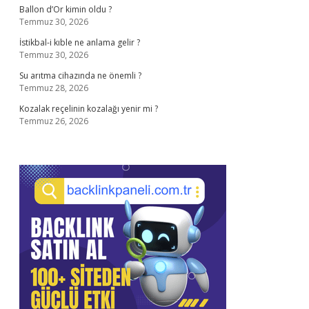
Ballon d’Or kimin oldu ?
Temmuz 30, 2026
İstikbal-i kıble ne anlama gelir ?
Temmuz 30, 2026
Su arıtma cihazında ne önemli ?
Temmuz 28, 2026
Kozalak reçelinin kozalağı yenir mi ?
Temmuz 26, 2026