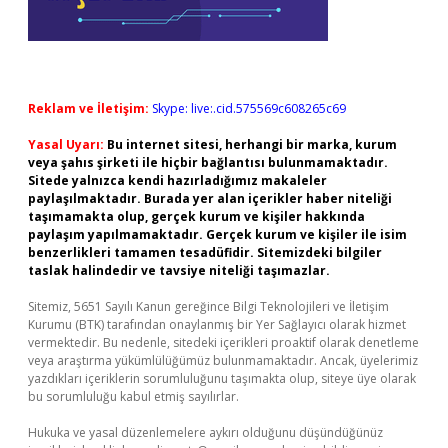
Reklam ve İletişim:
Skype: live:.cid.575569c608265c69
Yasal Uyarı:
Bu internet sitesi, herhangi bir marka, kurum
veya şahıs şirketi ile hiçbir bağlantısı bulunmamaktadır.
Sitede yalnızca kendi hazırladığımız makaleler
paylaşılmaktadır. Burada yer alan içerikler haber niteliği
taşımamakta olup, gerçek kurum ve kişiler hakkında
paylaşım yapılmamaktadır. Gerçek kurum ve kişiler ile isim
benzerlikleri tamamen tesadüfidir. Sitemizdeki bilgiler
taslak halindedir ve tavsiye niteliği taşımazlar.
Sitemiz, 5651 Sayılı Kanun gereğince Bilgi Teknolojileri ve İletişim
Kurumu (BTK) tarafından onaylanmış bir Yer Sağlayıcı olarak hizmet
vermektedir. Bu nedenle, sitedeki içerikleri proaktif olarak denetleme
veya araştırma yükümlülüğümüz bulunmamaktadır. Ancak, üyelerimiz
yazdıkları içeriklerin sorumluluğunu taşımakta olup, siteye üye olarak
bu sorumluluğu kabul etmiş sayılırlar.
Hukuka ve yasal düzenlemelere aykırı olduğunu düşündüğünüz