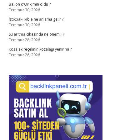
Ballon d’Or kimin oldu ?
Temmuz 30, 2026
İstikbal-i kıble ne anlama gelir ?
Temmuz 30, 2026
Su arıtma cihazında ne önemli ?
Temmuz 28, 2026
Kozalak reçelinin kozalağı yenir mi ?
Temmuz 26, 2026