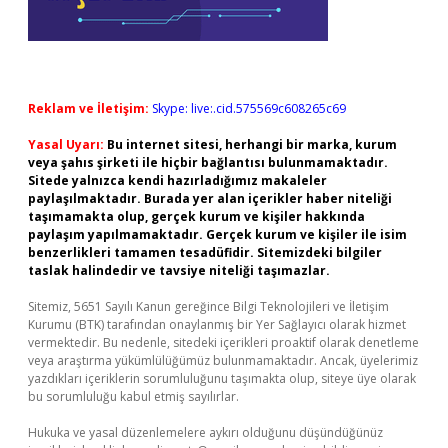
Reklam ve İletişim:
Skype: live:.cid.575569c608265c69
Yasal Uyarı:
Bu internet sitesi, herhangi bir marka, kurum
veya şahıs şirketi ile hiçbir bağlantısı bulunmamaktadır.
Sitede yalnızca kendi hazırladığımız makaleler
paylaşılmaktadır. Burada yer alan içerikler haber niteliği
taşımamakta olup, gerçek kurum ve kişiler hakkında
paylaşım yapılmamaktadır. Gerçek kurum ve kişiler ile isim
benzerlikleri tamamen tesadüfidir. Sitemizdeki bilgiler
taslak halindedir ve tavsiye niteliği taşımazlar.
Sitemiz, 5651 Sayılı Kanun gereğince Bilgi Teknolojileri ve İletişim
Kurumu (BTK) tarafından onaylanmış bir Yer Sağlayıcı olarak hizmet
vermektedir. Bu nedenle, sitedeki içerikleri proaktif olarak denetleme
veya araştırma yükümlülüğümüz bulunmamaktadır. Ancak, üyelerimiz
yazdıkları içeriklerin sorumluluğunu taşımakta olup, siteye üye olarak
bu sorumluluğu kabul etmiş sayılırlar.
Hukuka ve yasal düzenlemelere aykırı olduğunu düşündüğünüz