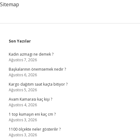
Sitemap
Sidebar
Son Yazılar
Kadın azmagı ne demek ?
Ağustos 7, 2026
Başkalarının önemsemek nedir ?
Ağustos 6, 2026
Kargo dağıtım saat kaçta bitiyor ?
Ağustos 5, 2026
Avam Kamarası kaç kişi ?
Ağustos 4, 2026
1 top kumaşın eni kaç cm ?
Ağustos 3, 2026
1100 ölçekte neler gösterilir ?
Ağustos 3, 2026