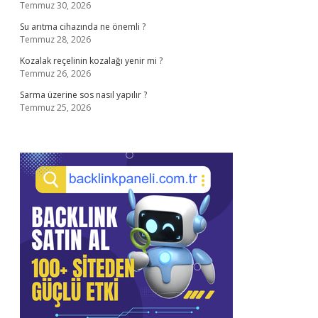
Temmuz 30, 2026
Su arıtma cihazında ne önemli ?
Temmuz 28, 2026
Kozalak reçelinin kozalağı yenir mi ?
Temmuz 26, 2026
Sarma üzerine sos nasıl yapılır ?
Temmuz 25, 2026