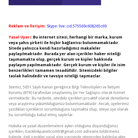
Reklam ve İletişim:
Skype: live:.cid.575569c608265c69
Yasal Uyarı:
Bu internet sitesi, herhangi bir marka, kurum
veya şahıs şirketi ile hiçbir bağlantısı bulunmamaktadır.
Sitede yalnızca kendi hazırladığımız makaleler
paylaşılmaktadır. Burada yer alan içerikler haber niteliği
taşımamakta olup, gerçek kurum ve kişiler hakkında
paylaşım yapılmamaktadır. Gerçek kurum ve kişiler ile isim
benzerlikleri tamamen tesadüfidir. Sitemizdeki bilgiler
taslak halindedir ve tavsiye niteliği taşımazlar.
Sitemiz, 5651 Sayılı Kanun gereğince Bilgi Teknolojileri ve İletişim
Kurumu (BTK) tarafından onaylanmış bir Yer Sağlayıcı olarak hizmet
vermektedir. Bu nedenle, sitedeki içerikleri proaktif olarak denetleme
veya araştırma yükümlülüğümüz bulunmamaktadır. Ancak, üyelerimiz
yazdıkları içeriklerin sorumluluğunu taşımakta olup, siteye üye olarak
bu sorumluluğu kabul etmiş sayılırlar.
Hukuka ve yasal düzenlemelere aykırı olduğunu düşündüğünüz
içerikleri,
backlinkpanelicomtr@gmail.com
adresine bildirmeniz
halinde, ilgili içerikler yasal süre içerisinde sitemizden kaldırılacaktır.