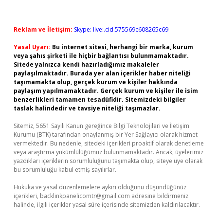
Reklam ve İletişim:
Skype: live:.cid.575569c608265c69
Yasal Uyarı:
Bu internet sitesi, herhangi bir marka, kurum
veya şahıs şirketi ile hiçbir bağlantısı bulunmamaktadır.
Sitede yalnızca kendi hazırladığımız makaleler
paylaşılmaktadır. Burada yer alan içerikler haber niteliği
taşımamakta olup, gerçek kurum ve kişiler hakkında
paylaşım yapılmamaktadır. Gerçek kurum ve kişiler ile isim
benzerlikleri tamamen tesadüfidir. Sitemizdeki bilgiler
taslak halindedir ve tavsiye niteliği taşımazlar.
Sitemiz, 5651 Sayılı Kanun gereğince Bilgi Teknolojileri ve İletişim
Kurumu (BTK) tarafından onaylanmış bir Yer Sağlayıcı olarak hizmet
vermektedir. Bu nedenle, sitedeki içerikleri proaktif olarak denetleme
veya araştırma yükümlülüğümüz bulunmamaktadır. Ancak, üyelerimiz
yazdıkları içeriklerin sorumluluğunu taşımakta olup, siteye üye olarak
bu sorumluluğu kabul etmiş sayılırlar.
Hukuka ve yasal düzenlemelere aykırı olduğunu düşündüğünüz
içerikleri,
backlinkpanelicomtr@gmail.com
adresine bildirmeniz
halinde, ilgili içerikler yasal süre içerisinde sitemizden kaldırılacaktır.