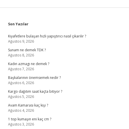
Sidebar
Son Yazılar
Kıyafetlere bulaşan hızlı yapıştırıcı nasıl çıkarılır ?
Ağustos 9, 2026
Sunam ne demek TDK ?
Ağustos 8, 2026
Kadın azmagı ne demek ?
Ağustos 7, 2026
Başkalarının önemsemek nedir ?
Ağustos 6, 2026
Kargo dağıtım saat kaçta bitiyor ?
Ağustos 5, 2026
Avam Kamarası kaç kişi ?
Ağustos 4, 2026
1 top kumaşın eni kaç cm ?
Ağustos 3, 2026