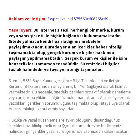
Reklam ve İletişim:
Skype: live:.cid.575569c608265c69
Yasal Uyarı:
Bu internet sitesi, herhangi bir marka, kurum
veya şahıs şirketi ile hiçbir bağlantısı bulunmamaktadır.
Sitede yalnızca kendi hazırladığımız makaleler
paylaşılmaktadır. Burada yer alan içerikler haber niteliği
taşımamakta olup, gerçek kurum ve kişiler hakkında
paylaşım yapılmamaktadır. Gerçek kurum ve kişiler ile isim
benzerlikleri tamamen tesadüfidir. Sitemizdeki bilgiler
taslak halindedir ve tavsiye niteliği taşımazlar.
Sitemiz, 5651 Sayılı Kanun gereğince Bilgi Teknolojileri ve İletişim
Kurumu (BTK) tarafından onaylanmış bir Yer Sağlayıcı olarak hizmet
vermektedir. Bu nedenle, sitedeki içerikleri proaktif olarak denetleme
veya araştırma yükümlülüğümüz bulunmamaktadır. Ancak, üyelerimiz
yazdıkları içeriklerin sorumluluğunu taşımakta olup, siteye üye olarak
bu sorumluluğu kabul etmiş sayılırlar.
Hukuka ve yasal düzenlemelere aykırı olduğunu düşündüğünüz
içerikleri,
backlinkpanelicomtr@gmail.com
adresine bildirmeniz
halinde, ilgili içerikler yasal süre içerisinde sitemizden kaldırılacaktır.