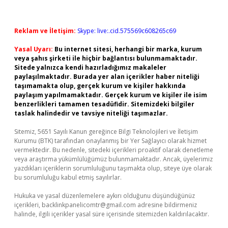
Reklam ve İletişim:
Skype: live:.cid.575569c608265c69
Yasal Uyarı:
Bu internet sitesi, herhangi bir marka, kurum
veya şahıs şirketi ile hiçbir bağlantısı bulunmamaktadır.
Sitede yalnızca kendi hazırladığımız makaleler
paylaşılmaktadır. Burada yer alan içerikler haber niteliği
taşımamakta olup, gerçek kurum ve kişiler hakkında
paylaşım yapılmamaktadır. Gerçek kurum ve kişiler ile isim
benzerlikleri tamamen tesadüfidir. Sitemizdeki bilgiler
taslak halindedir ve tavsiye niteliği taşımazlar.
Sitemiz, 5651 Sayılı Kanun gereğince Bilgi Teknolojileri ve İletişim
Kurumu (BTK) tarafından onaylanmış bir Yer Sağlayıcı olarak hizmet
vermektedir. Bu nedenle, sitedeki içerikleri proaktif olarak denetleme
veya araştırma yükümlülüğümüz bulunmamaktadır. Ancak, üyelerimiz
yazdıkları içeriklerin sorumluluğunu taşımakta olup, siteye üye olarak
bu sorumluluğu kabul etmiş sayılırlar.
Hukuka ve yasal düzenlemelere aykırı olduğunu düşündüğünüz
içerikleri,
backlinkpanelicomtr@gmail.com
adresine bildirmeniz
halinde, ilgili içerikler yasal süre içerisinde sitemizden kaldırılacaktır.