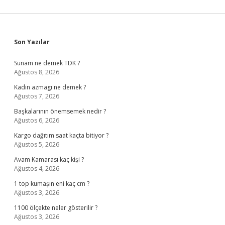
Sidebar
Son Yazılar
Sunam ne demek TDK ?
Ağustos 8, 2026
Kadın azmagı ne demek ?
Ağustos 7, 2026
Başkalarının önemsemek nedir ?
Ağustos 6, 2026
Kargo dağıtım saat kaçta bitiyor ?
Ağustos 5, 2026
Avam Kamarası kaç kişi ?
Ağustos 4, 2026
1 top kumaşın eni kaç cm ?
Ağustos 3, 2026
1100 ölçekte neler gösterilir ?
Ağustos 3, 2026