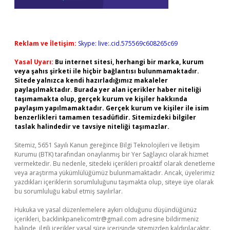
Reklam ve İletişim:
Skype: live:.cid.575569c608265c69
Yasal Uyarı:
Bu internet sitesi, herhangi bir marka, kurum
veya şahıs şirketi ile hiçbir bağlantısı bulunmamaktadır.
Sitede yalnızca kendi hazırladığımız makaleler
paylaşılmaktadır. Burada yer alan içerikler haber niteliği
taşımamakta olup, gerçek kurum ve kişiler hakkında
paylaşım yapılmamaktadır. Gerçek kurum ve kişiler ile isim
benzerlikleri tamamen tesadüfidir. Sitemizdeki bilgiler
taslak halindedir ve tavsiye niteliği taşımazlar.
Sitemiz, 5651 Sayılı Kanun gereğince Bilgi Teknolojileri ve İletişim
Kurumu (BTK) tarafından onaylanmış bir Yer Sağlayıcı olarak hizmet
vermektedir. Bu nedenle, sitedeki içerikleri proaktif olarak denetleme
veya araştırma yükümlülüğümüz bulunmamaktadır. Ancak, üyelerimiz
yazdıkları içeriklerin sorumluluğunu taşımakta olup, siteye üye olarak
bu sorumluluğu kabul etmiş sayılırlar.
Hukuka ve yasal düzenlemelere aykırı olduğunu düşündüğünüz
içerikleri,
backlinkpanelicomtr@gmail.com
adresine bildirmeniz
halinde, ilgili içerikler yasal süre içerisinde sitemizden kaldırılacaktır.