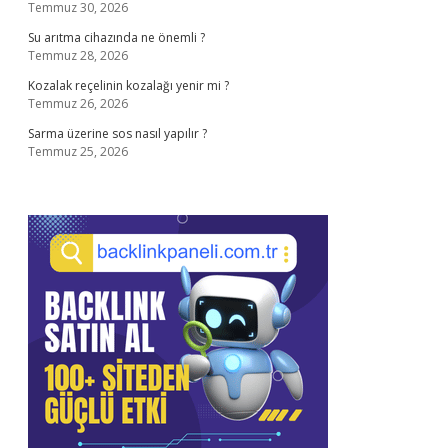
Temmuz 30, 2026
Su arıtma cihazında ne önemli ?
Temmuz 28, 2026
Kozalak reçelinin kozalağı yenir mi ?
Temmuz 26, 2026
Sarma üzerine sos nasıl yapılır ?
Temmuz 25, 2026