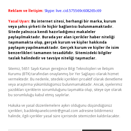
Reklam ve İletişim:
Skype: live:.cid.575569c608265c69
Yasal Uyarı:
Bu internet sitesi, herhangi bir marka, kurum
veya şahıs şirketi ile hiçbir bağlantısı bulunmamaktadır.
Sitede yalnızca kendi hazırladığımız makaleler
paylaşılmaktadır. Burada yer alan içerikler haber niteliği
taşımamakta olup, gerçek kurum ve kişiler hakkında
paylaşım yapılmamaktadır. Gerçek kurum ve kişiler ile isim
benzerlikleri tamamen tesadüfidir. Sitemizdeki bilgiler
taslak halindedir ve tavsiye niteliği taşımazlar.
Sitemiz, 5651 Sayılı Kanun gereğince Bilgi Teknolojileri ve İletişim
Kurumu (BTK) tarafından onaylanmış bir Yer Sağlayıcı olarak hizmet
vermektedir. Bu nedenle, sitedeki içerikleri proaktif olarak denetleme
veya araştırma yükümlülüğümüz bulunmamaktadır. Ancak, üyelerimiz
yazdıkları içeriklerin sorumluluğunu taşımakta olup, siteye üye olarak
bu sorumluluğu kabul etmiş sayılırlar.
Hukuka ve yasal düzenlemelere aykırı olduğunu düşündüğünüz
içerikleri,
backlinkpanelicomtr@gmail.com
adresine bildirmeniz
halinde, ilgili içerikler yasal süre içerisinde sitemizden kaldırılacaktır.