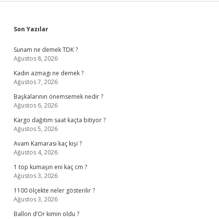
Sidebar
Son Yazılar
Sunam ne demek TDK ?
Ağustos 8, 2026
Kadın azmagı ne demek ?
Ağustos 7, 2026
Başkalarının önemsemek nedir ?
Ağustos 6, 2026
Kargo dağıtım saat kaçta bitiyor ?
Ağustos 5, 2026
Avam Kamarası kaç kişi ?
Ağustos 4, 2026
1 top kumaşın eni kaç cm ?
Ağustos 3, 2026
1100 ölçekte neler gösterilir ?
Ağustos 3, 2026
Ballon d’Or kimin oldu ?