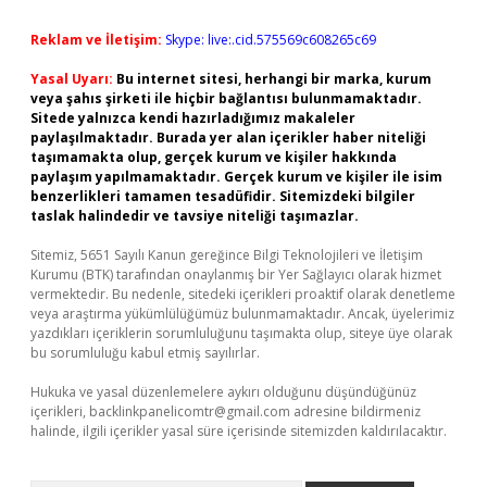
Reklam ve İletişim:
Skype: live:.cid.575569c608265c69
Yasal Uyarı:
Bu internet sitesi, herhangi bir marka, kurum
veya şahıs şirketi ile hiçbir bağlantısı bulunmamaktadır.
Sitede yalnızca kendi hazırladığımız makaleler
paylaşılmaktadır. Burada yer alan içerikler haber niteliği
taşımamakta olup, gerçek kurum ve kişiler hakkında
paylaşım yapılmamaktadır. Gerçek kurum ve kişiler ile isim
benzerlikleri tamamen tesadüfidir. Sitemizdeki bilgiler
taslak halindedir ve tavsiye niteliği taşımazlar.
Sitemiz, 5651 Sayılı Kanun gereğince Bilgi Teknolojileri ve İletişim
Kurumu (BTK) tarafından onaylanmış bir Yer Sağlayıcı olarak hizmet
vermektedir. Bu nedenle, sitedeki içerikleri proaktif olarak denetleme
veya araştırma yükümlülüğümüz bulunmamaktadır. Ancak, üyelerimiz
yazdıkları içeriklerin sorumluluğunu taşımakta olup, siteye üye olarak
bu sorumluluğu kabul etmiş sayılırlar.
Hukuka ve yasal düzenlemelere aykırı olduğunu düşündüğünüz
içerikleri,
backlinkpanelicomtr@gmail.com
adresine bildirmeniz
halinde, ilgili içerikler yasal süre içerisinde sitemizden kaldırılacaktır.