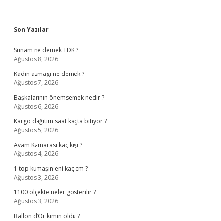
Sidebar
Son Yazılar
Sunam ne demek TDK ?
Ağustos 8, 2026
Kadın azmagı ne demek ?
Ağustos 7, 2026
Başkalarının önemsemek nedir ?
Ağustos 6, 2026
Kargo dağıtım saat kaçta bitiyor ?
Ağustos 5, 2026
Avam Kamarası kaç kişi ?
Ağustos 4, 2026
1 top kumaşın eni kaç cm ?
Ağustos 3, 2026
1100 ölçekte neler gösterilir ?
Ağustos 3, 2026
Ballon d’Or kimin oldu ?