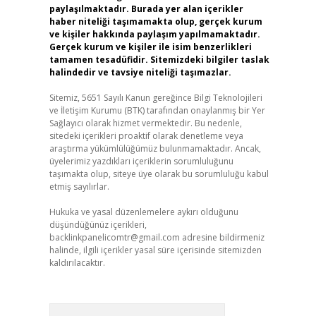
paylaşılmaktadır. Burada yer alan içerikler
haber niteliği taşımamakta olup, gerçek kurum
ve kişiler hakkında paylaşım yapılmamaktadır.
Gerçek kurum ve kişiler ile isim benzerlikleri
tamamen tesadüfidir. Sitemizdeki bilgiler taslak
halindedir ve tavsiye niteliği taşımazlar.
Sitemiz, 5651 Sayılı Kanun gereğince Bilgi Teknolojileri
ve İletişim Kurumu (BTK) tarafından onaylanmış bir Yer
Sağlayıcı olarak hizmet vermektedir. Bu nedenle,
sitedeki içerikleri proaktif olarak denetleme veya
araştırma yükümlülüğümüz bulunmamaktadır. Ancak,
üyelerimiz yazdıkları içeriklerin sorumluluğunu
taşımakta olup, siteye üye olarak bu sorumluluğu kabul
etmiş sayılırlar.
Hukuka ve yasal düzenlemelere aykırı olduğunu
düşündüğünüz içerikleri,
backlinkpanelicomtr@gmail.com
adresine bildirmeniz
halinde, ilgili içerikler yasal süre içerisinde sitemizden
kaldırılacaktır.
Arama