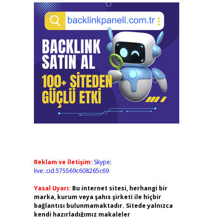
Reklam ve İletişim:
Skype:
live:.cid.575569c608265c69
Yasal Uyarı:
Bu internet sitesi, herhangi bir
marka, kurum veya şahıs şirketi ile hiçbir
bağlantısı bulunmamaktadır. Sitede yalnızca
kendi hazırladığımız makaleler