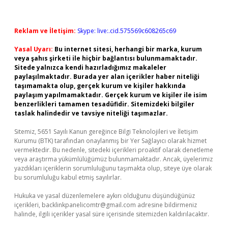
Reklam ve İletişim:
Skype: live:.cid.575569c608265c69
Yasal Uyarı:
Bu internet sitesi, herhangi bir marka, kurum
veya şahıs şirketi ile hiçbir bağlantısı bulunmamaktadır.
Sitede yalnızca kendi hazırladığımız makaleler
paylaşılmaktadır. Burada yer alan içerikler haber niteliği
taşımamakta olup, gerçek kurum ve kişiler hakkında
paylaşım yapılmamaktadır. Gerçek kurum ve kişiler ile isim
benzerlikleri tamamen tesadüfidir. Sitemizdeki bilgiler
taslak halindedir ve tavsiye niteliği taşımazlar.
Sitemiz, 5651 Sayılı Kanun gereğince Bilgi Teknolojileri ve İletişim
Kurumu (BTK) tarafından onaylanmış bir Yer Sağlayıcı olarak hizmet
vermektedir. Bu nedenle, sitedeki içerikleri proaktif olarak denetleme
veya araştırma yükümlülüğümüz bulunmamaktadır. Ancak, üyelerimiz
yazdıkları içeriklerin sorumluluğunu taşımakta olup, siteye üye olarak
bu sorumluluğu kabul etmiş sayılırlar.
Hukuka ve yasal düzenlemelere aykırı olduğunu düşündüğünüz
içerikleri,
backlinkpanelicomtr@gmail.com
adresine bildirmeniz
halinde, ilgili içerikler yasal süre içerisinde sitemizden kaldırılacaktır.