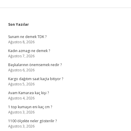
Sidebar
Son Yazılar
Sunam ne demek TDK ?
Ağustos 8, 2026
Kadın azmagı ne demek ?
Ağustos 7, 2026
Başkalarının önemsemek nedir ?
Ağustos 6, 2026
Kargo dağıtım saat kaçta bitiyor ?
Ağustos 5, 2026
Avam Kamarası kaç kişi ?
Ağustos 4, 2026
1 top kumaşın eni kaç cm ?
Ağustos 3, 2026
1100 ölçekte neler gösterilir ?
Ağustos 3, 2026