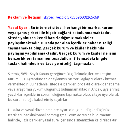
Reklam ve İletişim:
Skype: live:.cid.575569c608265c69
Yasal Uyarı:
Bu internet sitesi, herhangi bir marka, kurum
veya şahıs şirketi ile hiçbir bağlantısı bulunmamaktadır.
Sitede yalnızca kendi hazırladığımız makaleler
paylaşılmaktadır. Burada yer alan içerikler haber niteliği
taşımamakta olup, gerçek kurum ve kişiler hakkında
paylaşım yapılmamaktadır. Gerçek kurum ve kişiler ile isim
benzerlikleri tamamen tesadüfidir. Sitemizdeki bilgiler
taslak halindedir ve tavsiye niteliği taşımazlar.
Sitemiz, 5651 Sayılı Kanun gereğince Bilgi Teknolojileri ve İletişim
Kurumu (BTK) tarafından onaylanmış bir Yer Sağlayıcı olarak hizmet
vermektedir. Bu nedenle, sitedeki içerikleri proaktif olarak denetleme
veya araştırma yükümlülüğümüz bulunmamaktadır. Ancak, üyelerimiz
yazdıkları içeriklerin sorumluluğunu taşımakta olup, siteye üye olarak
bu sorumluluğu kabul etmiş sayılırlar.
Hukuka ve yasal düzenlemelere aykırı olduğunu düşündüğünüz
içerikleri,
backlinkpanelicomtr@gmail.com
adresine bildirmeniz
halinde, ilgili içerikler yasal süre içerisinde sitemizden kaldırılacaktır.