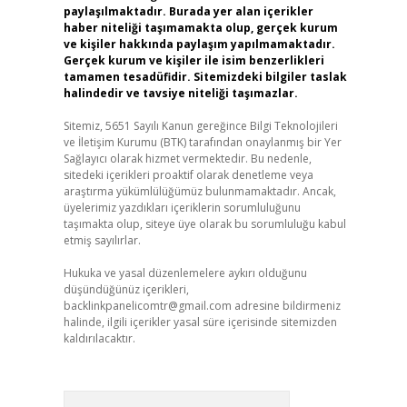
paylaşılmaktadır. Burada yer alan içerikler
haber niteliği taşımamakta olup, gerçek kurum
ve kişiler hakkında paylaşım yapılmamaktadır.
Gerçek kurum ve kişiler ile isim benzerlikleri
tamamen tesadüfidir. Sitemizdeki bilgiler taslak
halindedir ve tavsiye niteliği taşımazlar.
Sitemiz, 5651 Sayılı Kanun gereğince Bilgi Teknolojileri
ve İletişim Kurumu (BTK) tarafından onaylanmış bir Yer
Sağlayıcı olarak hizmet vermektedir. Bu nedenle,
sitedeki içerikleri proaktif olarak denetleme veya
araştırma yükümlülüğümüz bulunmamaktadır. Ancak,
üyelerimiz yazdıkları içeriklerin sorumluluğunu
taşımakta olup, siteye üye olarak bu sorumluluğu kabul
etmiş sayılırlar.
Hukuka ve yasal düzenlemelere aykırı olduğunu
düşündüğünüz içerikleri,
backlinkpanelicomtr@gmail.com
adresine bildirmeniz
halinde, ilgili içerikler yasal süre içerisinde sitemizden
kaldırılacaktır.
Arama