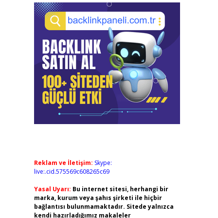
Reklam ve İletişim:
Skype:
live:.cid.575569c608265c69
Yasal Uyarı:
Bu internet sitesi, herhangi bir
marka, kurum veya şahıs şirketi ile hiçbir
bağlantısı bulunmamaktadır. Sitede yalnızca
kendi hazırladığımız makaleler