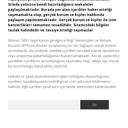
Sitede yalnızca kendi hazırladığımız makaleler
paylaşılmaktadır. Burada yer alan içerikler haber niteliği
taşımamakta olup, gerçek kurum ve kişiler hakkında
paylaşım yapılmamaktadır. Gerçek kurum ve kişiler ile isim
benzerlikleri tamamen tesadüfidir. Sitemizdeki bilgiler
taslak halindedir ve tavsiye niteliği taşımazlar.
Sitemiz, 5651 Sayılı Kanun gereğince Bilgi Teknolojileri ve İletişim
Kurumu (BTK) tarafından onaylanmış bir Yer Sağlayıcı olarak hizmet
vermektedir. Bu nedenle, sitedeki içerikleri proaktif olarak denetleme
veya araştırma yükümlülüğümüz bulunmamaktadır. Ancak, üyelerimiz
yazdıkları içeriklerin sorumluluğunu taşımakta olup, siteye üye olarak
bu sorumluluğu kabul etmiş sayılırlar.
Hukuka ve yasal düzenlemelere aykırı olduğunu düşündüğünüz
içerikleri,
backlinkpanelicomtr@gmail.com
adresine bildirmeniz
halinde, ilgili içerikler yasal süre içerisinde sitemizden kaldırılacaktır.
Arama