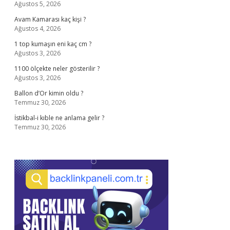
Ağustos 5, 2026
Avam Kamarası kaç kişi ?
Ağustos 4, 2026
1 top kumaşın eni kaç cm ?
Ağustos 3, 2026
1100 ölçekte neler gösterilir ?
Ağustos 3, 2026
Ballon d’Or kimin oldu ?
Temmuz 30, 2026
İstikbal-i kıble ne anlama gelir ?
Temmuz 30, 2026