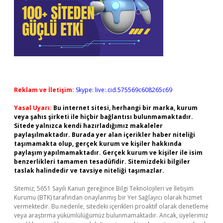
Reklam ve İletişim:
Skype: live:.cid.575569c608265c69
Yasal Uyarı:
Bu internet sitesi, herhangi bir marka, kurum
veya şahıs şirketi ile hiçbir bağlantısı bulunmamaktadır.
Sitede yalnızca kendi hazırladığımız makaleler
paylaşılmaktadır. Burada yer alan içerikler haber niteliği
taşımamakta olup, gerçek kurum ve kişiler hakkında
paylaşım yapılmamaktadır. Gerçek kurum ve kişiler ile isim
benzerlikleri tamamen tesadüfidir. Sitemizdeki bilgiler
taslak halindedir ve tavsiye niteliği taşımazlar.
Sitemiz, 5651 Sayılı Kanun gereğince Bilgi Teknolojileri ve İletişim
Kurumu (BTK) tarafından onaylanmış bir Yer Sağlayıcı olarak hizmet
vermektedir. Bu nedenle, sitedeki içerikleri proaktif olarak denetleme
veya araştırma yükümlülüğümüz bulunmamaktadır. Ancak, üyelerimiz