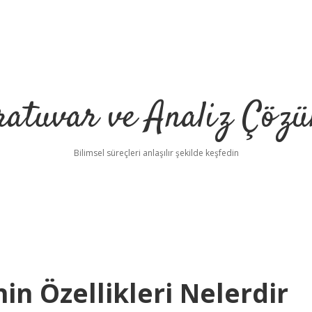
ratuvar ve Analiz Çözü
Bilimsel süreçleri anlaşılır şekilde keşfedin
in Özellikleri Nelerdir