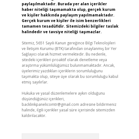
paylaşılmaktadır. Burada yer alan içerikler
haber niteliği taşımamakta olup, gerçek kurum
ve kişiler hakkında paylaşım yapılmamaktadır.
Gerçek kurum ve kişiler ile isim benzerlikleri
tamamen tesadüfidir. Sitemizdeki bilgiler taslak
halindedir ve tavsiye niteliği taşımazlar.
Sitemiz, 5651 Sayılı Kanun gereğince Bilgi Teknolojileri
ve İletişim Kurumu (BTK) tarafından onaylanmış bir Yer
Sağlayıcı olarak hizmet vermektedir. Bu nedenle,
sitedeki içerikleri proaktif olarak denetleme veya
araştırma yükümlülüğümüz bulunmamaktadır. Ancak,
üyelerimiz yazdıkları içeriklerin sorumluluğunu
taşımakta olup, siteye üye olarak bu sorumluluğu kabul
etmiş sayılırlar.
Hukuka ve yasal düzenlemelere aykırı olduğunu
düşündüğünüz içerikleri,
backlinkpanelicomtr@gmail.com
adresine bildirmeniz
halinde, ilgili içerikler yasal süre içerisinde sitemizden
kaldırılacaktır.
Arama