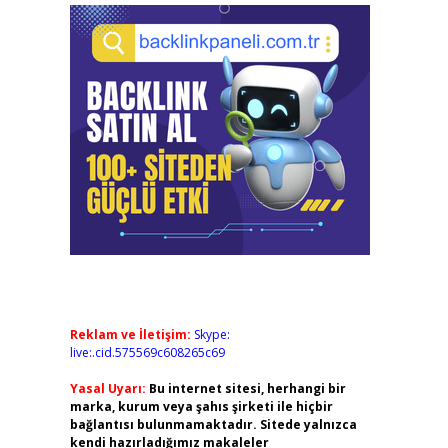
Reklam ve İletişim:
Skype:
live:.cid.575569c608265c69
Yasal Uyarı:
Bu internet sitesi, herhangi bir
marka, kurum veya şahıs şirketi ile hiçbir
bağlantısı bulunmamaktadır. Sitede yalnızca
kendi hazırladığımız makaleler