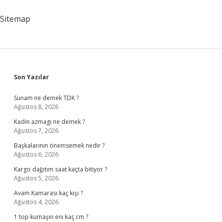
Sitemap
Sidebar
Son Yazılar
Sunam ne demek TDK ?
Ağustos 8, 2026
Kadın azmagı ne demek ?
Ağustos 7, 2026
Başkalarının önemsemek nedir ?
Ağustos 6, 2026
Kargo dağıtım saat kaçta bitiyor ?
Ağustos 5, 2026
Avam Kamarası kaç kişi ?
Ağustos 4, 2026
1 top kumaşın eni kaç cm ?