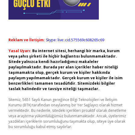
Reklam ve İletişim:
Skype: live:.cid.575569c608265c69
Yasal Uyarı:
Bu internet sitesi, herhangi bir marka, kurum
veya şahıs şirketi ile hiçbir bağlantısı bulunmamaktadır.
Sitede yalnızca kendi hazırladığımız makaleler
paylaşılmaktadır. Burada yer alan içerikler haber niteliği
taşımamakta olup, gerçek kurum ve kişiler hakkında
paylaşım yapılmamaktadır. Gerçek kurum ve kişiler ile isim
benzerlikleri tamamen tesadüfidir. Sitemizdeki bilgiler
taslak halindedir ve tavsiye niteliği taşımazlar.
Sitemiz, 5651 Sayılı Kanun gereğince Bilgi Teknolojileri ve İletişim
Kurumu (BTK) tarafından onaylanmış bir Yer Sağlayıcı olarak hizmet
vermektedir. Bu nedenle, sitedeki içerikleri proaktif olarak denetleme
veya araştırma yükümlülüğümüz bulunmamaktadır. Ancak, üyelerimiz
yazdıkları içeriklerin sorumluluğunu taşımakta olup, siteye üye olarak
bu sorumluluğu kabul etmiş sayılırlar.