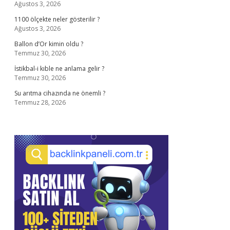
Ağustos 3, 2026
1100 ölçekte neler gösterilir ?
Ağustos 3, 2026
Ballon d’Or kimin oldu ?
Temmuz 30, 2026
İstikbal-i kıble ne anlama gelir ?
Temmuz 30, 2026
Su arıtma cihazında ne önemli ?
Temmuz 28, 2026