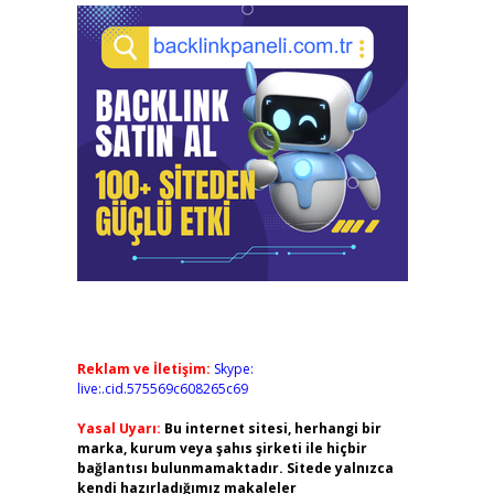
Reklam ve İletişim:
Skype:
live:.cid.575569c608265c69
Yasal Uyarı:
Bu internet sitesi, herhangi bir
marka, kurum veya şahıs şirketi ile hiçbir
bağlantısı bulunmamaktadır. Sitede yalnızca
kendi hazırladığımız makaleler