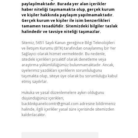
paylaşılmaktadır. Burada yer alan içerikler
haber niteliği taşımamakta olup, gerçek kurum
ve kişiler hakkında paylaşım yapılmamaktadır.
Gerçek kurum ve kişiler ile isim benzerlikleri
tamamen tesadüfidir. Sitemizdeki bilgiler taslak
halindedir ve tavsiye niteliği taşımazlar.
Sitemiz, 5651 Sayılı Kanun gereğince Bilgi Teknolojileri
ve İletişim Kurumu (BTK) tarafından onaylanmış bir Yer
Sağlayıcı olarak hizmet vermektedir. Bu nedenle,
sitedeki içerikleri proaktif olarak denetleme veya
araştırma yükümlülüğümüz bulunmamaktadır. Ancak,
üyelerimiz yazdıkları içeriklerin sorumluluğunu
taşımakta olup, siteye üye olarak bu sorumluluğu kabul
etmiş sayılırlar.
Hukuka ve yasal düzenlemelere aykırı olduğunu
düşündüğünüz içerikleri,
backlinkpanelicomtr@gmail.com
adresine bildirmeniz
halinde, ilgili içerikler yasal süre içerisinde sitemizden
kaldırılacaktır.
Arama