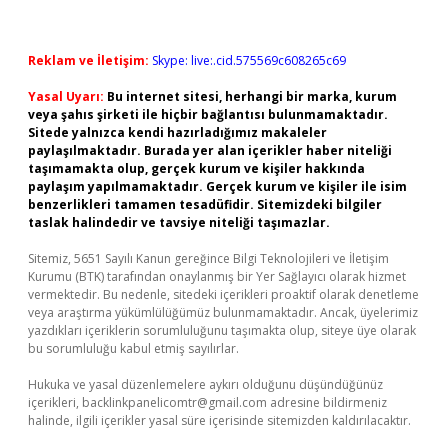
Reklam ve İletişim:
Skype: live:.cid.575569c608265c69
Yasal Uyarı:
Bu internet sitesi, herhangi bir marka, kurum
veya şahıs şirketi ile hiçbir bağlantısı bulunmamaktadır.
Sitede yalnızca kendi hazırladığımız makaleler
paylaşılmaktadır. Burada yer alan içerikler haber niteliği
taşımamakta olup, gerçek kurum ve kişiler hakkında
paylaşım yapılmamaktadır. Gerçek kurum ve kişiler ile isim
benzerlikleri tamamen tesadüfidir. Sitemizdeki bilgiler
taslak halindedir ve tavsiye niteliği taşımazlar.
Sitemiz, 5651 Sayılı Kanun gereğince Bilgi Teknolojileri ve İletişim
Kurumu (BTK) tarafından onaylanmış bir Yer Sağlayıcı olarak hizmet
vermektedir. Bu nedenle, sitedeki içerikleri proaktif olarak denetleme
veya araştırma yükümlülüğümüz bulunmamaktadır. Ancak, üyelerimiz
yazdıkları içeriklerin sorumluluğunu taşımakta olup, siteye üye olarak
bu sorumluluğu kabul etmiş sayılırlar.
Hukuka ve yasal düzenlemelere aykırı olduğunu düşündüğünüz
içerikleri,
backlinkpanelicomtr@gmail.com
adresine bildirmeniz
halinde, ilgili içerikler yasal süre içerisinde sitemizden kaldırılacaktır.