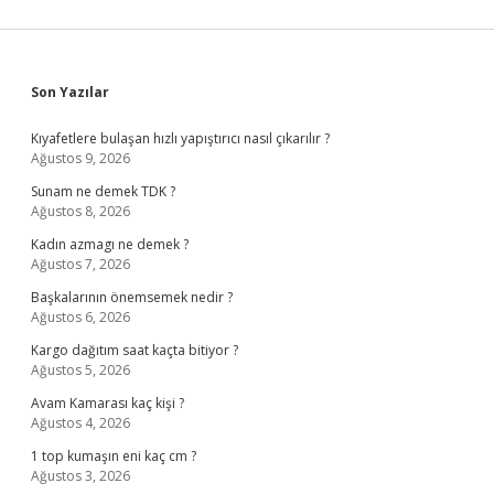
Sidebar
Son Yazılar
Kıyafetlere bulaşan hızlı yapıştırıcı nasıl çıkarılır ?
Ağustos 9, 2026
Sunam ne demek TDK ?
Ağustos 8, 2026
Kadın azmagı ne demek ?
Ağustos 7, 2026
Başkalarının önemsemek nedir ?
Ağustos 6, 2026
Kargo dağıtım saat kaçta bitiyor ?
Ağustos 5, 2026
Avam Kamarası kaç kişi ?
Ağustos 4, 2026
1 top kumaşın eni kaç cm ?
Ağustos 3, 2026