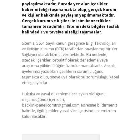
paylaşılmaktadır. Burada yer alan içerikler
haber niteliği taşımamakta olup, gerçek kurum
ve kişiler hakkında paylaşım yapılmamaktadır.
Gerçek kurum ve kişiler ile isim benzerlikleri
tamamen tesadüfidir. Sitemizdeki bilgiler taslak
halindedir ve tavsiye niteliği taşımazlar.
Sitemiz, 5651 Sayılı Kanun gereğince Bilgi Teknolojileri
ve İletişim Kurumu (BTK) tarafından onaylanmış bir Yer
Sağlayıcı olarak hizmet vermektedir. Bu nedenle,
sitedeki içerikleri proaktif olarak denetleme veya
araştırma yükümlülüğümüz bulunmamaktadır. Ancak,
üyelerimiz yazdıkları içeriklerin sorumluluğunu
taşımakta olup, siteye üye olarak bu sorumluluğu kabul
etmiş sayılırlar.
Hukuka ve yasal düzenlemelere aykırı olduğunu
düşündüğünüz içerikleri,
backlinkpanelicomtr@gmail.com
adresine bildirmeniz
halinde, ilgili içerikler yasal süre içerisinde sitemizden
kaldırılacaktır.
Arama