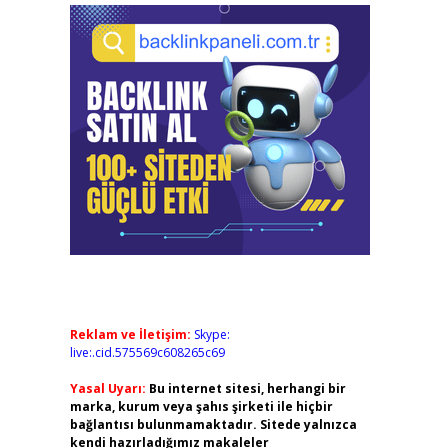
Reklam ve İletişim:
Skype:
live:.cid.575569c608265c69
Yasal Uyarı:
Bu internet sitesi, herhangi bir
marka, kurum veya şahıs şirketi ile hiçbir
bağlantısı bulunmamaktadır. Sitede yalnızca
kendi hazırladığımız makaleler