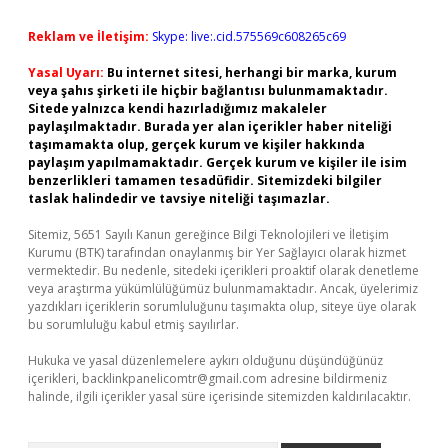
Reklam ve İletişim:
Skype: live:.cid.575569c608265c69
Yasal Uyarı:
Bu internet sitesi, herhangi bir marka, kurum
veya şahıs şirketi ile hiçbir bağlantısı bulunmamaktadır.
Sitede yalnızca kendi hazırladığımız makaleler
paylaşılmaktadır. Burada yer alan içerikler haber niteliği
taşımamakta olup, gerçek kurum ve kişiler hakkında
paylaşım yapılmamaktadır. Gerçek kurum ve kişiler ile isim
benzerlikleri tamamen tesadüfidir. Sitemizdeki bilgiler
taslak halindedir ve tavsiye niteliği taşımazlar.
Sitemiz, 5651 Sayılı Kanun gereğince Bilgi Teknolojileri ve İletişim
Kurumu (BTK) tarafından onaylanmış bir Yer Sağlayıcı olarak hizmet
vermektedir. Bu nedenle, sitedeki içerikleri proaktif olarak denetleme
veya araştırma yükümlülüğümüz bulunmamaktadır. Ancak, üyelerimiz
yazdıkları içeriklerin sorumluluğunu taşımakta olup, siteye üye olarak
bu sorumluluğu kabul etmiş sayılırlar.
Hukuka ve yasal düzenlemelere aykırı olduğunu düşündüğünüz
içerikleri,
backlinkpanelicomtr@gmail.com
adresine bildirmeniz
halinde, ilgili içerikler yasal süre içerisinde sitemizden kaldırılacaktır.