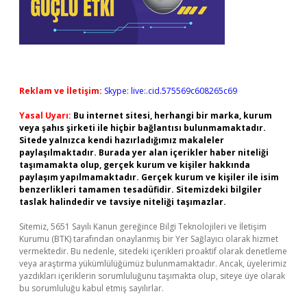
Reklam ve İletişim:
Skype: live:.cid.575569c608265c69
Yasal Uyarı:
Bu internet sitesi, herhangi bir marka, kurum
veya şahıs şirketi ile hiçbir bağlantısı bulunmamaktadır.
Sitede yalnızca kendi hazırladığımız makaleler
paylaşılmaktadır. Burada yer alan içerikler haber niteliği
taşımamakta olup, gerçek kurum ve kişiler hakkında
paylaşım yapılmamaktadır. Gerçek kurum ve kişiler ile isim
benzerlikleri tamamen tesadüfidir. Sitemizdeki bilgiler
taslak halindedir ve tavsiye niteliği taşımazlar.
Sitemiz, 5651 Sayılı Kanun gereğince Bilgi Teknolojileri ve İletişim
Kurumu (BTK) tarafından onaylanmış bir Yer Sağlayıcı olarak hizmet
vermektedir. Bu nedenle, sitedeki içerikleri proaktif olarak denetleme
veya araştırma yükümlülüğümüz bulunmamaktadır. Ancak, üyelerimiz
yazdıkları içeriklerin sorumluluğunu taşımakta olup, siteye üye olarak
bu sorumluluğu kabul etmiş sayılırlar.