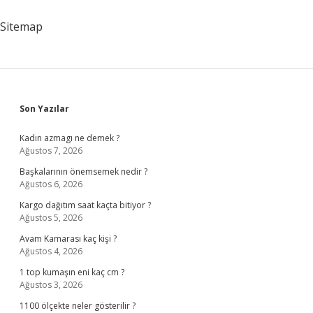
Kullanılır
Sitemap
Sidebar
Son Yazılar
Kadın azmagı ne demek ?
Ağustos 7, 2026
Başkalarının önemsemek nedir ?
Ağustos 6, 2026
Kargo dağıtım saat kaçta bitiyor ?
Ağustos 5, 2026
Avam Kamarası kaç kişi ?
Ağustos 4, 2026
1 top kumaşın eni kaç cm ?
Ağustos 3, 2026
1100 ölçekte neler gösterilir ?