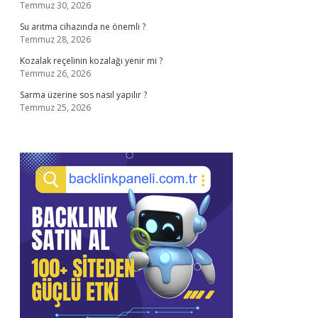
Temmuz 30, 2026
Su arıtma cihazında ne önemli ?
Temmuz 28, 2026
Kozalak reçelinin kozalağı yenir mi ?
Temmuz 26, 2026
Sarma üzerine sos nasıl yapılır ?
Temmuz 25, 2026