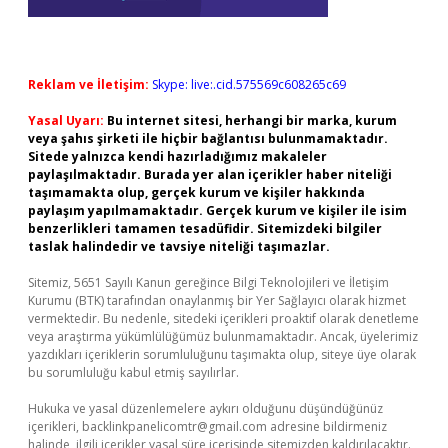
Reklam ve İletişim:
Skype: live:.cid.575569c608265c69
Yasal Uyarı:
Bu internet sitesi, herhangi bir marka, kurum
veya şahıs şirketi ile hiçbir bağlantısı bulunmamaktadır.
Sitede yalnızca kendi hazırladığımız makaleler
paylaşılmaktadır. Burada yer alan içerikler haber niteliği
taşımamakta olup, gerçek kurum ve kişiler hakkında
paylaşım yapılmamaktadır. Gerçek kurum ve kişiler ile isim
benzerlikleri tamamen tesadüfidir. Sitemizdeki bilgiler
taslak halindedir ve tavsiye niteliği taşımazlar.
Sitemiz, 5651 Sayılı Kanun gereğince Bilgi Teknolojileri ve İletişim
Kurumu (BTK) tarafından onaylanmış bir Yer Sağlayıcı olarak hizmet
vermektedir. Bu nedenle, sitedeki içerikleri proaktif olarak denetleme
veya araştırma yükümlülüğümüz bulunmamaktadır. Ancak, üyelerimiz
yazdıkları içeriklerin sorumluluğunu taşımakta olup, siteye üye olarak
bu sorumluluğu kabul etmiş sayılırlar.
Hukuka ve yasal düzenlemelere aykırı olduğunu düşündüğünüz
içerikleri,
backlinkpanelicomtr@gmail.com
adresine bildirmeniz
halinde, ilgili içerikler yasal süre içerisinde sitemizden kaldırılacaktır.