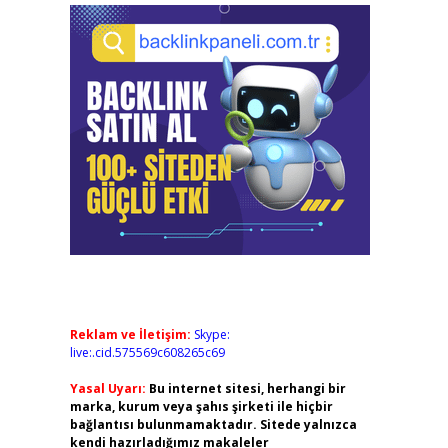
Reklam ve İletişim:
Skype:
live:.cid.575569c608265c69
Yasal Uyarı:
Bu internet sitesi, herhangi bir
marka, kurum veya şahıs şirketi ile hiçbir
bağlantısı bulunmamaktadır. Sitede yalnızca
kendi hazırladığımız makaleler