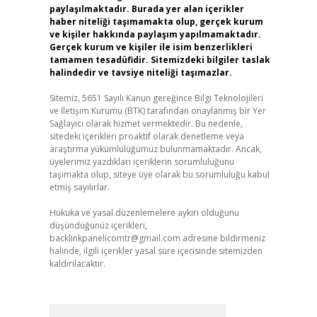
paylaşılmaktadır. Burada yer alan içerikler
haber niteliği taşımamakta olup, gerçek kurum
ve kişiler hakkında paylaşım yapılmamaktadır.
Gerçek kurum ve kişiler ile isim benzerlikleri
tamamen tesadüfidir. Sitemizdeki bilgiler taslak
halindedir ve tavsiye niteliği taşımazlar.
Sitemiz, 5651 Sayılı Kanun gereğince Bilgi Teknolojileri
ve İletişim Kurumu (BTK) tarafından onaylanmış bir Yer
Sağlayıcı olarak hizmet vermektedir. Bu nedenle,
sitedeki içerikleri proaktif olarak denetleme veya
araştırma yükümlülüğümüz bulunmamaktadır. Ancak,
üyelerimiz yazdıkları içeriklerin sorumluluğunu
taşımakta olup, siteye üye olarak bu sorumluluğu kabul
etmiş sayılırlar.
Hukuka ve yasal düzenlemelere aykırı olduğunu
düşündüğünüz içerikleri,
backlinkpanelicomtr@gmail.com
adresine bildirmeniz
halinde, ilgili içerikler yasal süre içerisinde sitemizden
kaldırılacaktır.
Arama