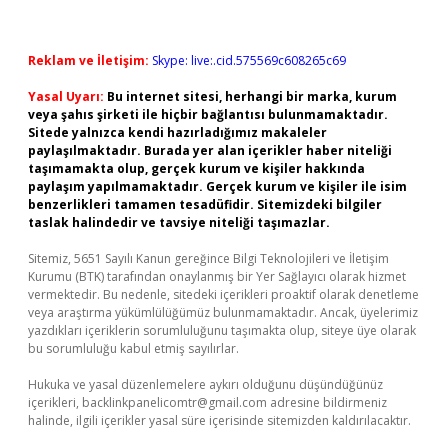
Reklam ve İletişim:
Skype: live:.cid.575569c608265c69
Yasal Uyarı:
Bu internet sitesi, herhangi bir marka, kurum
veya şahıs şirketi ile hiçbir bağlantısı bulunmamaktadır.
Sitede yalnızca kendi hazırladığımız makaleler
paylaşılmaktadır. Burada yer alan içerikler haber niteliği
taşımamakta olup, gerçek kurum ve kişiler hakkında
paylaşım yapılmamaktadır. Gerçek kurum ve kişiler ile isim
benzerlikleri tamamen tesadüfidir. Sitemizdeki bilgiler
taslak halindedir ve tavsiye niteliği taşımazlar.
Sitemiz, 5651 Sayılı Kanun gereğince Bilgi Teknolojileri ve İletişim
Kurumu (BTK) tarafından onaylanmış bir Yer Sağlayıcı olarak hizmet
vermektedir. Bu nedenle, sitedeki içerikleri proaktif olarak denetleme
veya araştırma yükümlülüğümüz bulunmamaktadır. Ancak, üyelerimiz
yazdıkları içeriklerin sorumluluğunu taşımakta olup, siteye üye olarak
bu sorumluluğu kabul etmiş sayılırlar.
Hukuka ve yasal düzenlemelere aykırı olduğunu düşündüğünüz
içerikleri,
backlinkpanelicomtr@gmail.com
adresine bildirmeniz
halinde, ilgili içerikler yasal süre içerisinde sitemizden kaldırılacaktır.