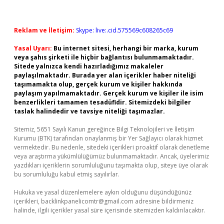
Reklam ve İletişim:
Skype: live:.cid.575569c608265c69
Yasal Uyarı:
Bu internet sitesi, herhangi bir marka, kurum
veya şahıs şirketi ile hiçbir bağlantısı bulunmamaktadır.
Sitede yalnızca kendi hazırladığımız makaleler
paylaşılmaktadır. Burada yer alan içerikler haber niteliği
taşımamakta olup, gerçek kurum ve kişiler hakkında
paylaşım yapılmamaktadır. Gerçek kurum ve kişiler ile isim
benzerlikleri tamamen tesadüfidir. Sitemizdeki bilgiler
taslak halindedir ve tavsiye niteliği taşımazlar.
Sitemiz, 5651 Sayılı Kanun gereğince Bilgi Teknolojileri ve İletişim
Kurumu (BTK) tarafından onaylanmış bir Yer Sağlayıcı olarak hizmet
vermektedir. Bu nedenle, sitedeki içerikleri proaktif olarak denetleme
veya araştırma yükümlülüğümüz bulunmamaktadır. Ancak, üyelerimiz
yazdıkları içeriklerin sorumluluğunu taşımakta olup, siteye üye olarak
bu sorumluluğu kabul etmiş sayılırlar.
Hukuka ve yasal düzenlemelere aykırı olduğunu düşündüğünüz
içerikleri,
backlinkpanelicomtr@gmail.com
adresine bildirmeniz
halinde, ilgili içerikler yasal süre içerisinde sitemizden kaldırılacaktır.