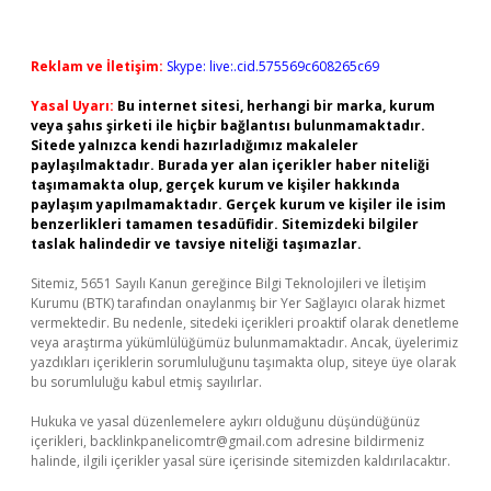
Reklam ve İletişim:
Skype: live:.cid.575569c608265c69
Yasal Uyarı:
Bu internet sitesi, herhangi bir marka, kurum
veya şahıs şirketi ile hiçbir bağlantısı bulunmamaktadır.
Sitede yalnızca kendi hazırladığımız makaleler
paylaşılmaktadır. Burada yer alan içerikler haber niteliği
taşımamakta olup, gerçek kurum ve kişiler hakkında
paylaşım yapılmamaktadır. Gerçek kurum ve kişiler ile isim
benzerlikleri tamamen tesadüfidir. Sitemizdeki bilgiler
taslak halindedir ve tavsiye niteliği taşımazlar.
Sitemiz, 5651 Sayılı Kanun gereğince Bilgi Teknolojileri ve İletişim
Kurumu (BTK) tarafından onaylanmış bir Yer Sağlayıcı olarak hizmet
vermektedir. Bu nedenle, sitedeki içerikleri proaktif olarak denetleme
veya araştırma yükümlülüğümüz bulunmamaktadır. Ancak, üyelerimiz
yazdıkları içeriklerin sorumluluğunu taşımakta olup, siteye üye olarak
bu sorumluluğu kabul etmiş sayılırlar.
Hukuka ve yasal düzenlemelere aykırı olduğunu düşündüğünüz
içerikleri,
backlinkpanelicomtr@gmail.com
adresine bildirmeniz
halinde, ilgili içerikler yasal süre içerisinde sitemizden kaldırılacaktır.