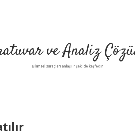
ratuvar ve Analiz Çözü
Bilimsel süreçleri anlaşılır şekilde keşfedin
tılır