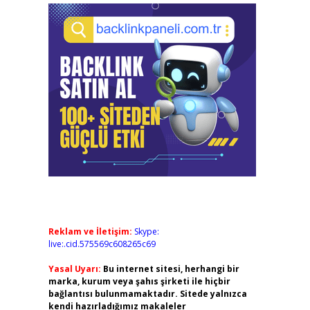
Reklam ve İletişim:
Skype:
live:.cid.575569c608265c69
Yasal Uyarı:
Bu internet sitesi, herhangi bir
marka, kurum veya şahıs şirketi ile hiçbir
bağlantısı bulunmamaktadır. Sitede yalnızca
kendi hazırladığımız makaleler