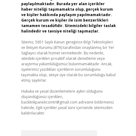
paylaşılmaktadır. Burada yer alan içerikler
haber niteliği taşımamakta olup, gerçek kurum
ve kişiler hakkında paylaşım yapılmamaktadır.
Gerçek kurum ve kişiler ile isim benzerlikleri
tamamen tesadüfidir. Sitemizdeki bilgiler taslak
halindedir ve tavsiye niteliği taşımazlar.
Sitemiz, 5651 Sayılı Kanun gereğince Bilgi Teknolojileri
ve İletişim Kurumu (BTK) tarafından onaylanmış bir Yer
Sağlayıcı olarak hizmet vermektedir. Bu nedenle,
sitedeki içerikleri proaktif olarak denetleme veya
araştırma yükümlülüğümüz bulunmamaktadır. Ancak,
üyelerimiz yazdıkları içeriklerin sorumluluğunu
taşımakta olup, siteye üye olarak bu sorumluluğu kabul
etmiş sayılırlar.
Hukuka ve yasal düzenlemelere aykırı olduğunu
düşündüğünüz içerikleri,
backlinkpanelicomtr@gmail.com
adresine bildirmeniz
halinde, ilgili içerikler yasal süre içerisinde sitemizden
kaldırılacaktır.
Arama