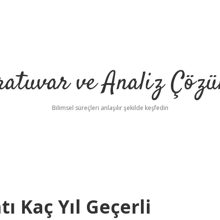
ratuvar ve Analiz Çözü
Bilimsel süreçleri anlaşılır şekilde keşfedin
 Kaç Yıl Geçerli