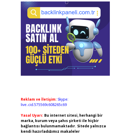
Reklam ve İletişim:
Skype:
live:.cid.575569c608265c69
Yasal Uyarı:
Bu internet sitesi, herhangi bir
marka, kurum veya şahıs şirketi ile hiçbir
bağlantısı bulunmamaktadır. Sitede yalnızca
kendi hazırladığımız makaleler