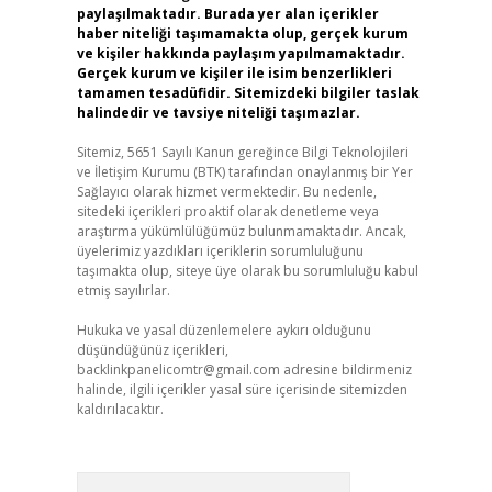
paylaşılmaktadır. Burada yer alan içerikler
haber niteliği taşımamakta olup, gerçek kurum
ve kişiler hakkında paylaşım yapılmamaktadır.
Gerçek kurum ve kişiler ile isim benzerlikleri
tamamen tesadüfidir. Sitemizdeki bilgiler taslak
halindedir ve tavsiye niteliği taşımazlar.
Sitemiz, 5651 Sayılı Kanun gereğince Bilgi Teknolojileri
ve İletişim Kurumu (BTK) tarafından onaylanmış bir Yer
Sağlayıcı olarak hizmet vermektedir. Bu nedenle,
sitedeki içerikleri proaktif olarak denetleme veya
araştırma yükümlülüğümüz bulunmamaktadır. Ancak,
üyelerimiz yazdıkları içeriklerin sorumluluğunu
taşımakta olup, siteye üye olarak bu sorumluluğu kabul
etmiş sayılırlar.
Hukuka ve yasal düzenlemelere aykırı olduğunu
düşündüğünüz içerikleri,
backlinkpanelicomtr@gmail.com
adresine bildirmeniz
halinde, ilgili içerikler yasal süre içerisinde sitemizden
kaldırılacaktır.
Arama