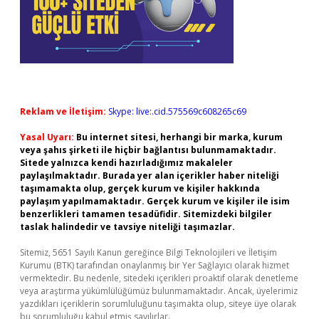
Reklam ve İletişim:
Skype: live:.cid.575569c608265c69
Yasal Uyarı:
Bu internet sitesi, herhangi bir marka, kurum
veya şahıs şirketi ile hiçbir bağlantısı bulunmamaktadır.
Sitede yalnızca kendi hazırladığımız makaleler
paylaşılmaktadır. Burada yer alan içerikler haber niteliği
taşımamakta olup, gerçek kurum ve kişiler hakkında
paylaşım yapılmamaktadır. Gerçek kurum ve kişiler ile isim
benzerlikleri tamamen tesadüfidir. Sitemizdeki bilgiler
taslak halindedir ve tavsiye niteliği taşımazlar.
Sitemiz, 5651 Sayılı Kanun gereğince Bilgi Teknolojileri ve İletişim
Kurumu (BTK) tarafından onaylanmış bir Yer Sağlayıcı olarak hizmet
vermektedir. Bu nedenle, sitedeki içerikleri proaktif olarak denetleme
veya araştırma yükümlülüğümüz bulunmamaktadır. Ancak, üyelerimiz
yazdıkları içeriklerin sorumluluğunu taşımakta olup, siteye üye olarak
bu sorumluluğu kabul etmiş sayılırlar.