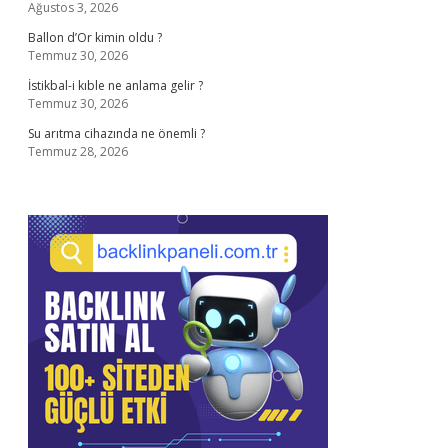
Ağustos 3, 2026
Ballon d’Or kimin oldu ?
Temmuz 30, 2026
İstikbal-i kıble ne anlama gelir ?
Temmuz 30, 2026
Su arıtma cihazında ne önemli ?
Temmuz 28, 2026