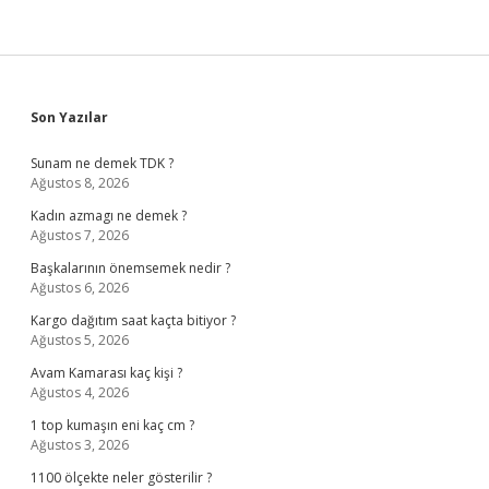
Sidebar
Son Yazılar
Sunam ne demek TDK ?
Ağustos 8, 2026
Kadın azmagı ne demek ?
Ağustos 7, 2026
Başkalarının önemsemek nedir ?
Ağustos 6, 2026
Kargo dağıtım saat kaçta bitiyor ?
Ağustos 5, 2026
Avam Kamarası kaç kişi ?
Ağustos 4, 2026
1 top kumaşın eni kaç cm ?
Ağustos 3, 2026
1100 ölçekte neler gösterilir ?