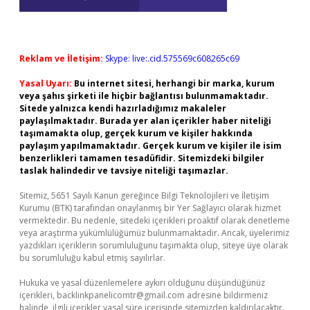
Reklam ve İletişim:
Skype: live:.cid.575569c608265c69
Yasal Uyarı:
Bu internet sitesi, herhangi bir marka, kurum
veya şahıs şirketi ile hiçbir bağlantısı bulunmamaktadır.
Sitede yalnızca kendi hazırladığımız makaleler
paylaşılmaktadır. Burada yer alan içerikler haber niteliği
taşımamakta olup, gerçek kurum ve kişiler hakkında
paylaşım yapılmamaktadır. Gerçek kurum ve kişiler ile isim
benzerlikleri tamamen tesadüfidir. Sitemizdeki bilgiler
taslak halindedir ve tavsiye niteliği taşımazlar.
Sitemiz, 5651 Sayılı Kanun gereğince Bilgi Teknolojileri ve İletişim
Kurumu (BTK) tarafından onaylanmış bir Yer Sağlayıcı olarak hizmet
vermektedir. Bu nedenle, sitedeki içerikleri proaktif olarak denetleme
veya araştırma yükümlülüğümüz bulunmamaktadır. Ancak, üyelerimiz
yazdıkları içeriklerin sorumluluğunu taşımakta olup, siteye üye olarak
bu sorumluluğu kabul etmiş sayılırlar.
Hukuka ve yasal düzenlemelere aykırı olduğunu düşündüğünüz
içerikleri,
backlinkpanelicomtr@gmail.com
adresine bildirmeniz
halinde, ilgili içerikler yasal süre içerisinde sitemizden kaldırılacaktır.