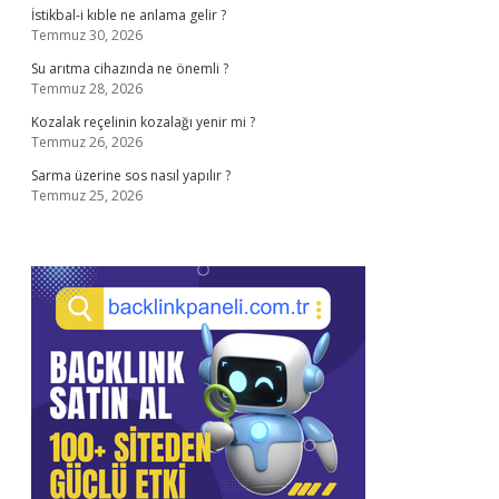
İstikbal-i kıble ne anlama gelir ?
Temmuz 30, 2026
Su arıtma cihazında ne önemli ?
Temmuz 28, 2026
Kozalak reçelinin kozalağı yenir mi ?
Temmuz 26, 2026
Sarma üzerine sos nasıl yapılır ?
Temmuz 25, 2026