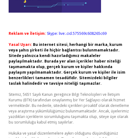
Reklam ve İletişim:
Skype: live:.cid.575569c608265c69
Yasal Uyarı:
Bu internet sitesi, herhangi bir marka, kurum
veya şahıs şirketi ile hiçbir bağlantısı bulunmamaktadır.
Sitede yalnızca kendi hazırladığımız makaleler
paylaşılmaktadır. Burada yer alan içerikler haber niteliği
taşımamakta olup, gerçek kurum ve kişiler hakkında
paylaşım yapılmamaktadır. Gerçek kurum ve kişiler ile isim
benzerlikleri tamamen tesadüfidir. Sitemizdeki bilgiler
taslak halindedir ve tavsiye niteliği taşımazlar.
Sitemiz, 5651 Sayılı Kanun gereğince Bilgi Teknolojileri ve İletişim
Kurumu (BTK) tarafından onaylanmış bir Yer Sağlayıcı olarak hizmet
vermektedir. Bu nedenle, sitedeki içerikleri proaktif olarak denetleme
veya araştırma yükümlülüğümüz bulunmamaktadır. Ancak, üyelerimiz
yazdıkları içeriklerin sorumluluğunu taşımakta olup, siteye üye olarak
bu sorumluluğu kabul etmiş sayılırlar.
Hukuka ve yasal düzenlemelere aykırı olduğunu düşündüğünüz