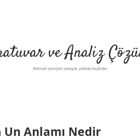
ratuvar ve Analiz Çözü
Bilimsel süreçleri anlaşılır şekilde keşfedin
 Un Anlamı Nedir