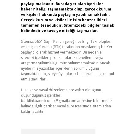
paylaşılmaktadır. Burada yer alan içerikler
haber niteliği taşımamakta olup, gerçek kurum
ve kişiler hakkında paylaşım yapılmamaktadır.
Gerçek kurum ve kişiler ile isim benzerlikleri
tamamen tesadüfidir. Sitemizdeki bilgiler taslak
halindedir ve tavsiye niteliği taşımazlar.
Sitemiz, 5651 Sayılı Kanun gereğince Bilgi Teknolojileri
ve İletişim Kurumu (BTK) tarafından onaylanmış bir Yer
Sağlayıcı olarak hizmet vermektedir. Bu nedenle,
sitedeki içerikleri proaktif olarak denetleme veya
araştırma yükümlülüğümüz bulunmamaktadır. Ancak,
üyelerimiz yazdıkları içeriklerin sorumluluğunu
taşımakta olup, siteye üye olarak bu sorumluluğu kabul
etmiş sayılırlar.
Hukuka ve yasal düzenlemelere aykırı olduğunu
düşündüğünüz içerikleri,
backlinkpanelicomtr@gmail.com
adresine bildirmeniz
halinde, ilgili içerikler yasal süre içerisinde sitemizden
kaldırılacaktır.
Arama