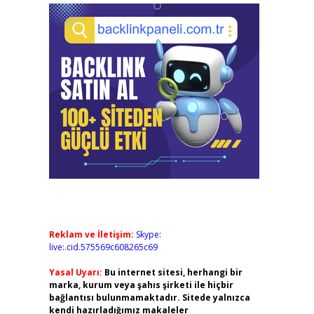
Reklam ve İletişim:
Skype:
live:.cid.575569c608265c69
Yasal Uyarı:
Bu internet sitesi, herhangi bir
marka, kurum veya şahıs şirketi ile hiçbir
bağlantısı bulunmamaktadır. Sitede yalnızca
kendi hazırladığımız makaleler