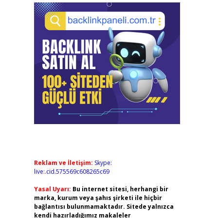
Reklam ve İletişim:
Skype:
live:.cid.575569c608265c69
Yasal Uyarı:
Bu internet sitesi, herhangi bir
marka, kurum veya şahıs şirketi ile hiçbir
bağlantısı bulunmamaktadır. Sitede yalnızca
kendi hazırladığımız makaleler