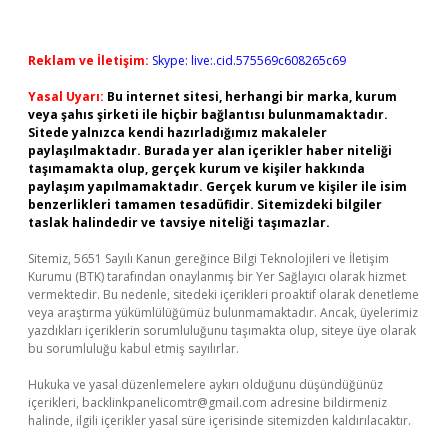
Reklam ve İletişim:
Skype: live:.cid.575569c608265c69
Yasal Uyarı:
Bu internet sitesi, herhangi bir marka, kurum
veya şahıs şirketi ile hiçbir bağlantısı bulunmamaktadır.
Sitede yalnızca kendi hazırladığımız makaleler
paylaşılmaktadır. Burada yer alan içerikler haber niteliği
taşımamakta olup, gerçek kurum ve kişiler hakkında
paylaşım yapılmamaktadır. Gerçek kurum ve kişiler ile isim
benzerlikleri tamamen tesadüfidir. Sitemizdeki bilgiler
taslak halindedir ve tavsiye niteliği taşımazlar.
Sitemiz, 5651 Sayılı Kanun gereğince Bilgi Teknolojileri ve İletişim
Kurumu (BTK) tarafından onaylanmış bir Yer Sağlayıcı olarak hizmet
vermektedir. Bu nedenle, sitedeki içerikleri proaktif olarak denetleme
veya araştırma yükümlülüğümüz bulunmamaktadır. Ancak, üyelerimiz
yazdıkları içeriklerin sorumluluğunu taşımakta olup, siteye üye olarak
bu sorumluluğu kabul etmiş sayılırlar.
Hukuka ve yasal düzenlemelere aykırı olduğunu düşündüğünüz
içerikleri,
backlinkpanelicomtr@gmail.com
adresine bildirmeniz
halinde, ilgili içerikler yasal süre içerisinde sitemizden kaldırılacaktır.